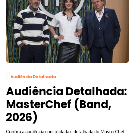
Audiência Detalhada
Audiência Detalhada:
MasterChef (Band,
2026)
Confira a audiência consolidada e detalhada do MasterChef