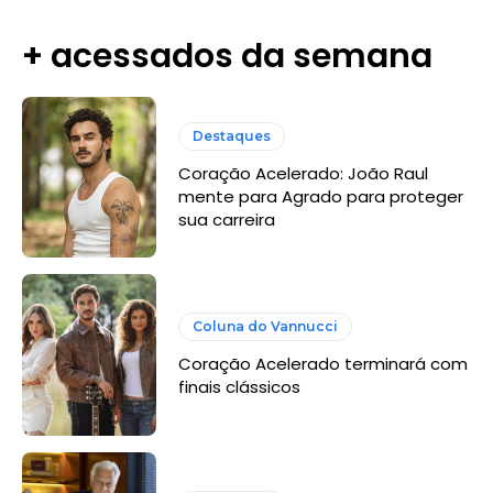
+ acessados da semana
Destaques
Coração Acelerado: João Raul
mente para Agrado para proteger
sua carreira
Coluna do Vannucci
Coração Acelerado terminará com
finais clássicos