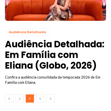
Audiência Detalhada
Audiência Detalhada:
Em Família com
Eliana (Globo, 2026)
Confira a audiência consolidada da temporada 2026 de Em
Família com Eliana.
2
3
4