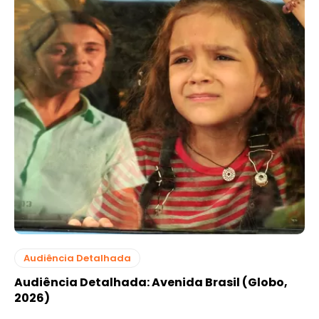
Audiência Detalhada
Audiência Detalhada: Avenida Brasil (Globo,
2026)