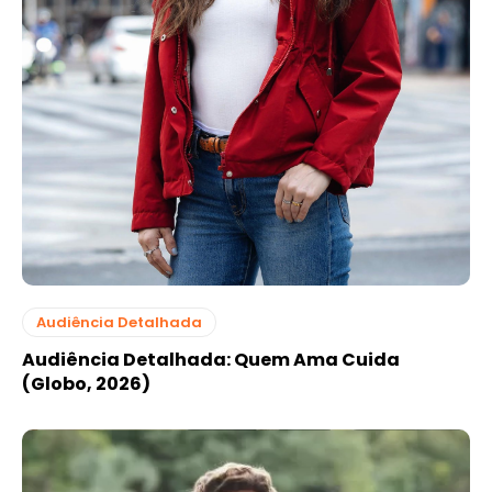
Audiência Detalhada
Audiência Detalhada: Quem Ama Cuida
(Globo, 2026)