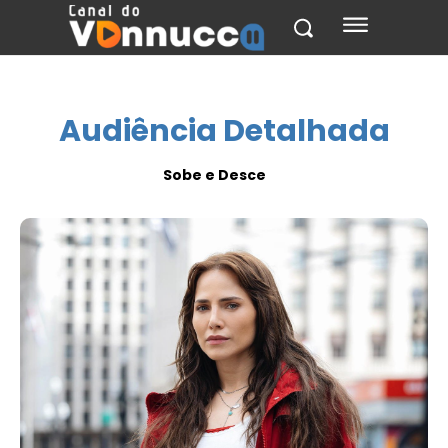
Audiência Detalhada
Sobe e Desce