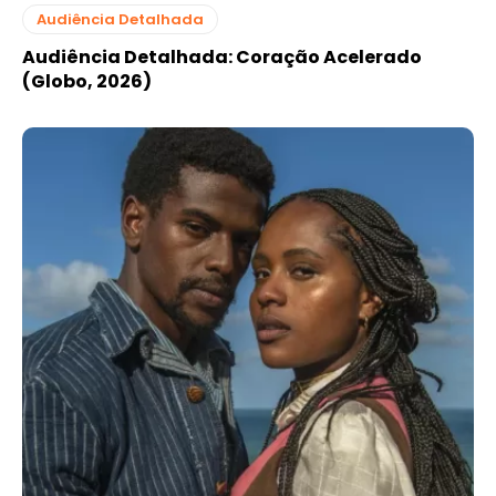
Audiência Detalhada
Audiência Detalhada: Coração Acelerado
(Globo, 2026)