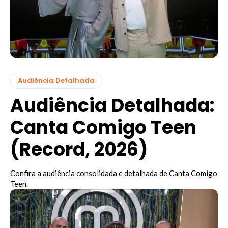
Audiência Detalhada
Audiência Detalhada:
Canta Comigo Teen
(Record, 2026)
Confira a audiência consolidada e detalhada de Canta Comigo
Teen.