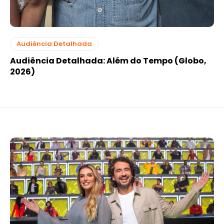
Audiência Detalhada
Audiência Detalhada: Além do Tempo (Globo,
2026)