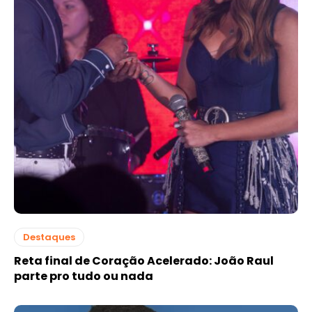
Destaques
Reta final de Coração Acelerado: João Raul
parte pro tudo ou nada