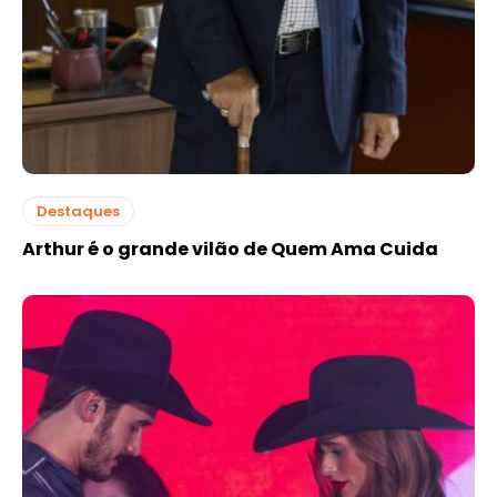
Destaques
Arthur é o grande vilão de Quem Ama Cuida