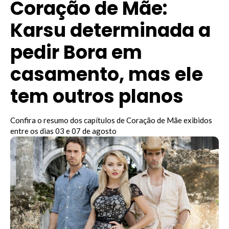
Coração de Mãe:
Karsu determinada a
pedir Bora em
casamento, mas ele
tem outros planos
Confira o resumo dos capítulos de Coração de Mãe exibidos
entre os dias 03 e 07 de agosto