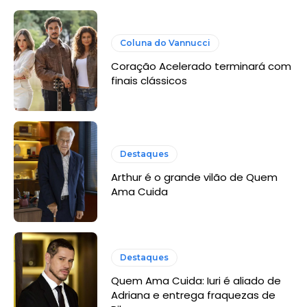
Coluna do Vannucci
Coração Acelerado terminará com
finais clássicos
Destaques
Arthur é o grande vilão de Quem
Ama Cuida
Destaques
Quem Ama Cuida: Iuri é aliado de
Adriana e entrega fraquezas de