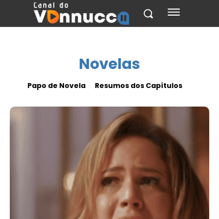
Novelas
Papo de Novela
Resumos dos Capítulos