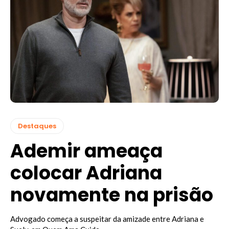
Destaques
Ademir ameaça
colocar Adriana
novamente na prisão
Advogado começa a suspeitar da amizade entre Adriana e