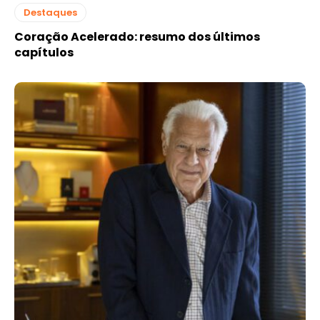
Destaques
Coração Acelerado: resumo dos últimos
capítulos