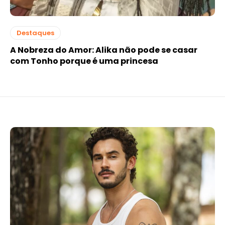
Destaques
A Nobreza do Amor: Alika não pode se casar
com Tonho porque é uma princesa