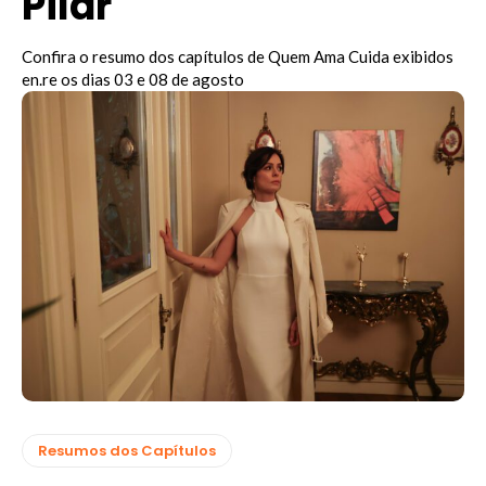
Pilar
Confira o resumo dos capítulos de Quem Ama Cuida exibidos
en.re os dias 03 e 08 de agosto
Resumos dos Capítulos