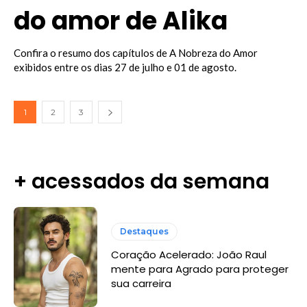
do amor de Alika
Confira o resumo dos capítulos de A Nobreza do Amor
exibidos entre os dias 27 de julho e 01 de agosto.
1
2
3
+ acessados da semana
Destaques
Coração Acelerado: João Raul
mente para Agrado para proteger
sua carreira