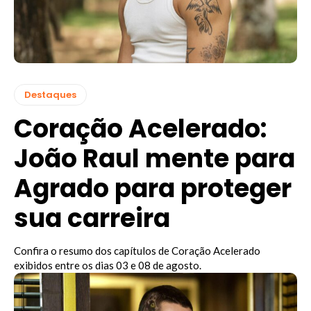
Destaques
Coração Acelerado:
João Raul mente para
Agrado para proteger
sua carreira
Confira o resumo dos capítulos de Coração Acelerado
exibidos entre os dias 03 e 08 de agosto.