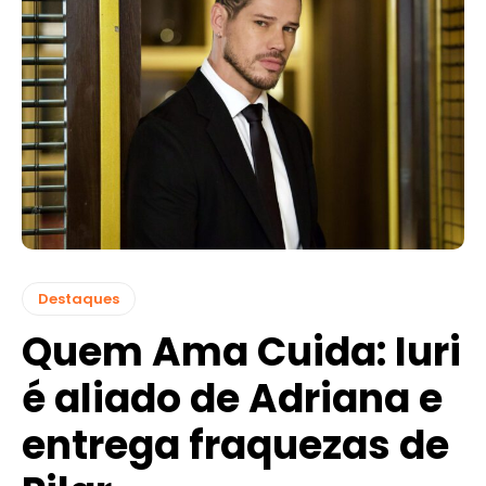
Destaques
Quem Ama Cuida: Iuri
é aliado de Adriana e
entrega fraquezas de