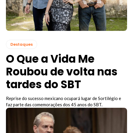
Destaques
O Que a Vida Me
Roubou de volta nas
tardes do SBT
Reprise do sucesso mexicano ocupará lugar de Sortilégio e
faz parte das comemorações dos 45 anos do SBT.