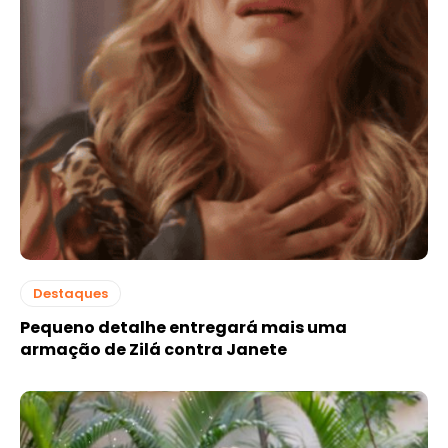
Destaques
Pequeno detalhe entregará mais uma
armação de Zilá contra Janete