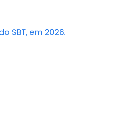
do SBT, em 2026.