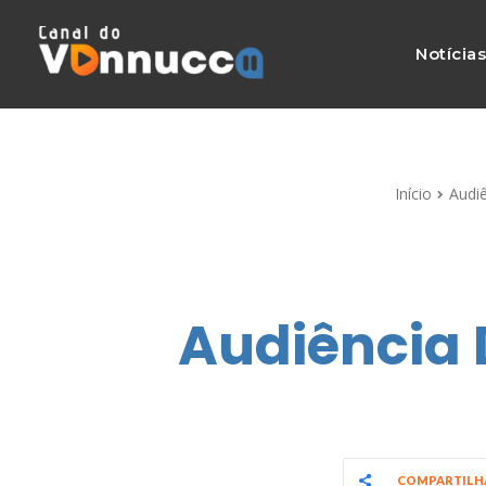
Notícia
Início
Audi
Audiência 
COMPARTIL