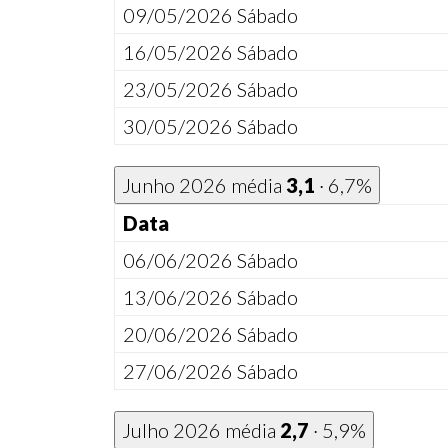
09/05/2026
Sábado
16/05/2026
Sábado
23/05/2026
Sábado
30/05/2026
Sábado
Junho 2026
média
3,1
· 6,7%
Data
06/06/2026
Sábado
13/06/2026
Sábado
20/06/2026
Sábado
27/06/2026
Sábado
Julho 2026
média
2,7
· 5,9%