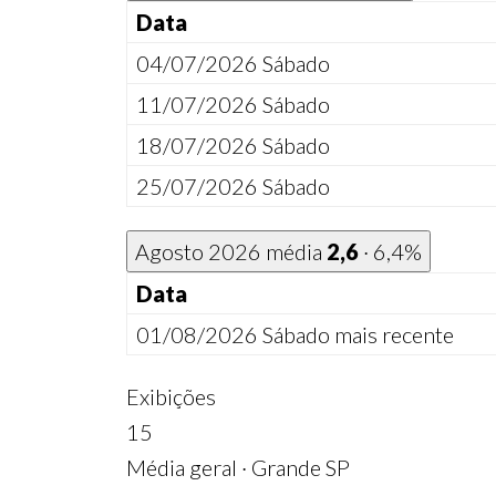
Data
04/07/2026
Sábado
11/07/2026
Sábado
18/07/2026
Sábado
25/07/2026
Sábado
Agosto 2026
média
2,6
· 6,4%
Data
01/08/2026
Sábado
mais recente
Exibições
15
Média geral · Grande SP