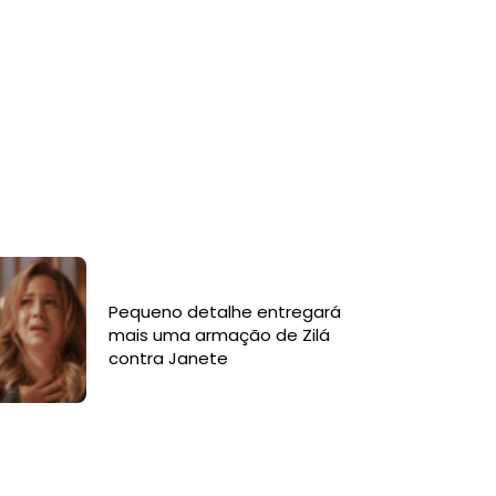
Pequeno detalhe entregará
mais uma armação de Zilá
contra Janete