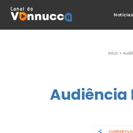
Notícia
Início
Audi
Audiência 
COMPARTIL