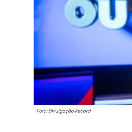
Foto: Divulgação Record