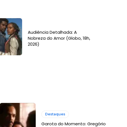
Audiência Detalhada: A
Nobreza do Amor (Globo, 18h,
2026)
Destaques
Garota do Momento: Gregório