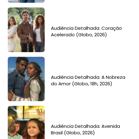
Audiência Detalhada: Coração
Acelerado (Globo, 2026)
Audiência Detalhada: A Nobreza
do Amor (Globo, 18h, 2026)
Audiência Detalhada: Avenida
Brasil (Globo, 2026)