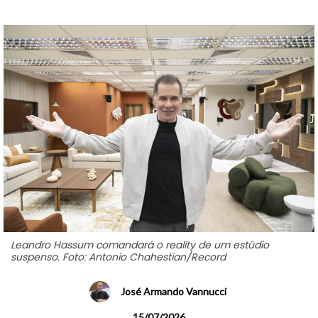
Leandro Hassum comandará o reality de um estúdio
suspenso. Foto: Antonio Chahestian/Record
José Armando Vannucci
15/07/2026