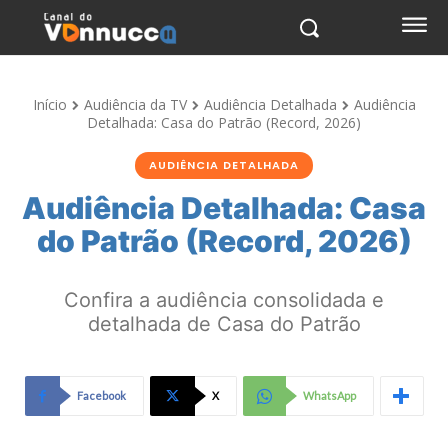
Início
Audiência da TV
Audiência Detalhada
Audiência
Detalhada: Casa do Patrão (Record, 2026)
AUDIÊNCIA DETALHADA
Audiência Detalhada: Casa
do Patrão (Record, 2026)
Confira a audiência consolidada e
detalhada de Casa do Patrão
Facebook
X
WhatsApp