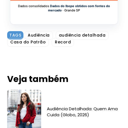
Dados consolidados
Dados do Ibope obtidos com fontes do
mercado
· Grande SP
TAGS
Audiência
audiência detalhada
Casa do Patrão
Record
Veja também
Audiência Detalhada: Quem Ama
Cuida (Globo, 2026)