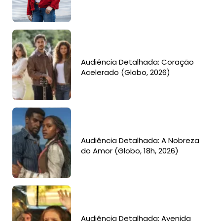
Audiência Detalhada: Coração
Acelerado (Globo, 2026)
Audiência Detalhada: A Nobreza
do Amor (Globo, 18h, 2026)
Audiência Detalhada: Avenida