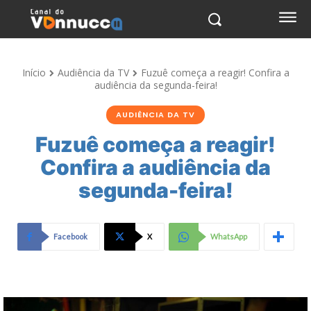
Início
Audiência da TV
Fuzuê começa a reagir! Confira a
audiência da segunda-feira!
AUDIÊNCIA DA TV
Fuzuê começa a reagir!
Confira a audiência da
segunda-feira!
Facebook
X
WhatsApp