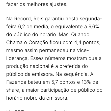
fazer os melhores ajustes.
Na Record, Reis garantiu nesta segunda-
feira 6,2 de média, o equivalente a 9,6%
do público do horário. Mas, Quando
Chama o Coração ficou com 4,4 pontos,
mesmo assim permaneceu na vice-
liderança. Esses números mostram que a
produção nacional é a preferida do
público da emissora. Na sequência, A
Fazenda bateu em 5,7 pontos e 13% de
share, a maior participação de público do
horário nobre da emissora.