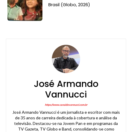
Brasil (Globo, 2026)
José Armando
Vannucci
https://www.canaldovannucci.com.br
José Armando Vannucci é um jornalista e escritor com mais
de 35 anos de carreira dedicada à cobertura e análise da
televisão. Destacou-se na Jovem Pan e em programas da
TV Gazeta, TV Globo e Band, consolidando-se como