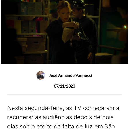
José Armando Vannucci
07/11/2023
Nesta segunda-feira, as TV começaram a
recuperar as audiências depois de dois
dias sob o efeito da falta de luz em São