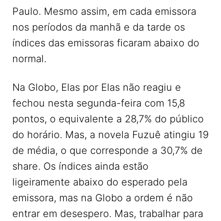
Paulo. Mesmo assim, em cada emissora
nos períodos da manhã e da tarde os
índices das emissoras ficaram abaixo do
normal.
Na Globo, Elas por Elas não reagiu e
fechou nesta segunda-feira com 15,8
pontos, o equivalente a 28,7% do público
do horário. Mas, a novela Fuzuê atingiu 19
de média, o que corresponde a 30,7% de
share. Os índices ainda estão
ligeiramente abaixo do esperado pela
emissora, mas na Globo a ordem é não
entrar em desespero. Mas, trabalhar para