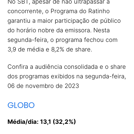
No SBT, apesar de não ultrapassar a
concorrente, o Programa do Ratinho
garantiu a maior participação de público
do horário nobre da emissora. Nesta
segunda-feira, o programa fechou com
3,9 de média e 8,2% de share.
Confira a audiência consolidada e o share
dos programas exibidos na segunda-feira,
06 de novembro de 2023
GLOBO
Média/dia: 13,1 (32,2%)