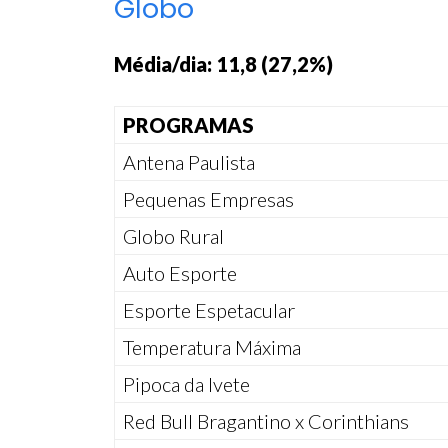
Globo
Média/dia: 11,8 (27,2%)
PROGRAMAS
Antena Paulista
Pequenas Empresas
Globo Rural
Auto Esporte
Esporte Espetacular
Temperatura Máxima
Pipoca da Ivete
Red Bull Bragantino x Corinthians