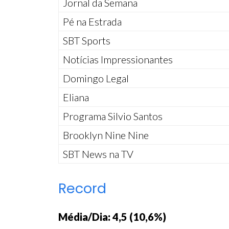
Jornal da Semana
Pé na Estrada
SBT Sports
Notícias Impressionantes
Domingo Legal
Eliana
Programa Silvio Santos
Brooklyn Nine Nine
SBT News na TV
Record
Média/Dia: 4,5 (10,6%)