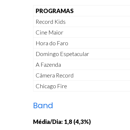
PROGRAMAS
Record Kids
Cine Maior
Hora do Faro
Domingo Espetacular
A Fazenda
Câmera Record
Chicago Fire
Band
Média/Dia: 1,8 (4,3%)