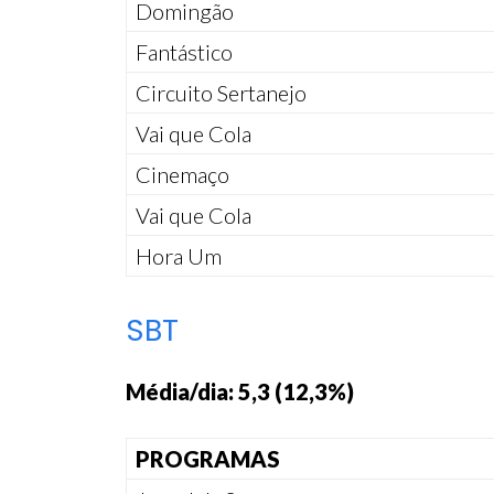
Domingão
Fantástico
Circuito Sertanejo
Vai que Cola
Cinemaço
Vai que Cola
Hora Um
SBT
Média/dia: 5,3 (12,3%)
PROGRAMAS