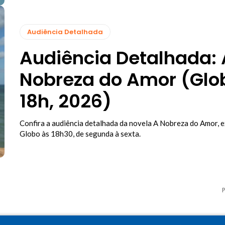
Audiência Detalhada
Audiência Detalhada: 
Nobreza do Amor (Glo
18h, 2026)
Confira a audiência detalhada da novela A Nobreza do Amor, e
Globo às 18h30, de segunda à sexta.