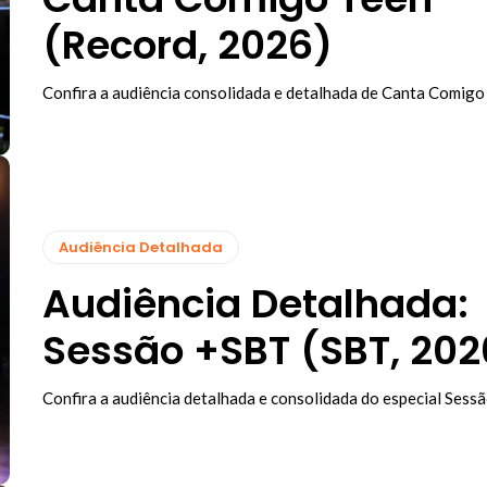
(Record, 2026)
Confira a audiência consolidada e detalhada de Canta Comigo
Audiência Detalhada
Audiência Detalhada:
Sessão +SBT (SBT, 202
Confira a audiência detalhada e consolidada do especial Ses