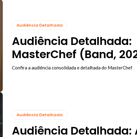
Audiência Detalhada
Audiência Detalhada:
MasterChef (Band, 20
Confira a audiência consolidada e detalhada do MasterChef
Audiência Detalhada
Audiência Detalhada: