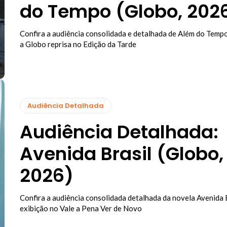
do Tempo (Globo, 202
Confira a audiência consolidada e detalhada de Além do Tempo
a Globo reprisa no Edição da Tarde
Audiência Detalhada
Audiência Detalhada:
Avenida Brasil (Globo,
2026)
Confira a audiência consolidada detalhada da novela Avenida B
exibição no Vale a Pena Ver de Novo