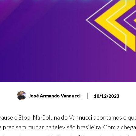
José Armando Vannucci
10/12/2023
Pause e Stop. Na Coluna do Vannucci apontamos o que 
 precisam mudar na televisão brasileira. Com a chegada