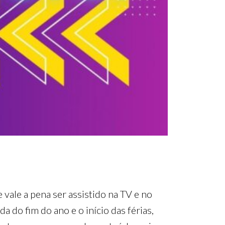
vale a pena ser assistido na TV e no
 do fim do ano e o início das férias,