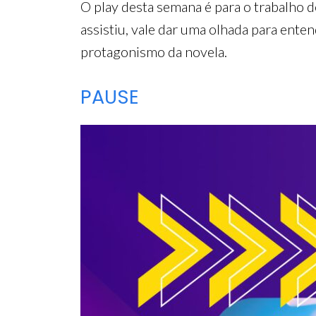
O play desta semana é para o trabalho d
assistiu, vale dar uma olhada para enten
protagonismo da novela.
PAUSE