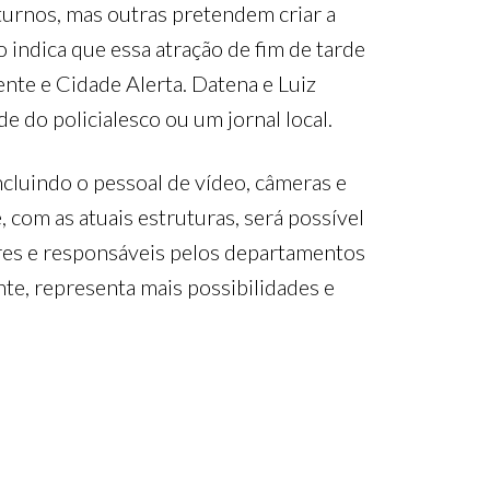
oturnos, mas outras pretendem criar a
indica que essa atração de fim de tarde
nte e Cidade Alerta. Datena e Luiz
 do policialesco ou um jornal local.
ncluindo o pessoal de vídeo, câmeras e
, com as atuais estruturas, será possível
ores e responsáveis pelos departamentos
te, representa mais possibilidades e