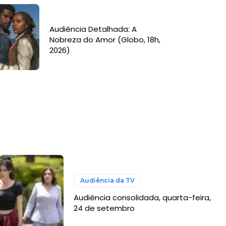
Audiência Detalhada: A
Nobreza do Amor (Globo, 18h,
2026)
Audiência da TV
Audiência consolidada, quarta-feira,
24 de setembro