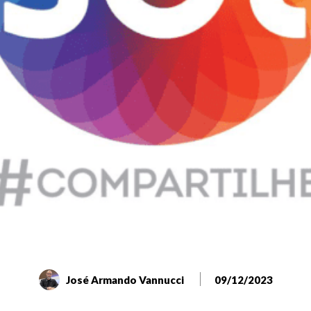
José Armando Vannucci
09/12/2023