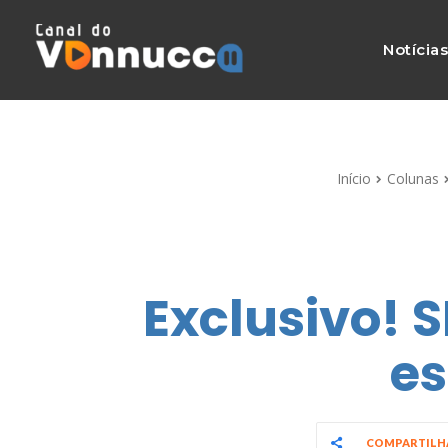
Notícia
Início
Colunas
Exclusivo! S
es
COMPARTIL