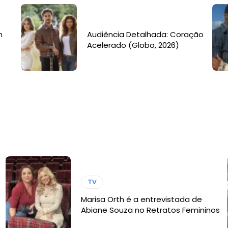
m
Audiência Detalhada: Coração
Acelerado (Globo, 2026)
TV
Marisa Orth é a entrevistada de
Abiane Souza no Retratos Femininos