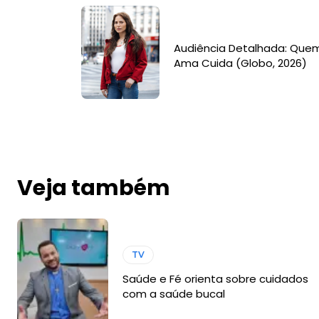
Audiência Detalhada: Que
Ama Cuida (Globo, 2026)
Veja também
TV
Saúde e Fé orienta sobre cuidados
com a saúde bucal