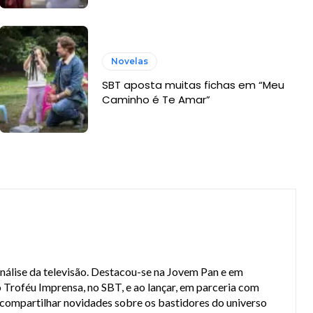
Novelas
SBT aposta muitas fichas em “Meu
Caminho é Te Amar”
análise da televisão. Destacou-se na Jovem Pan e em
 Troféu Imprensa, no SBT, e ao lançar, em parceria com
a compartilhar novidades sobre os bastidores do universo