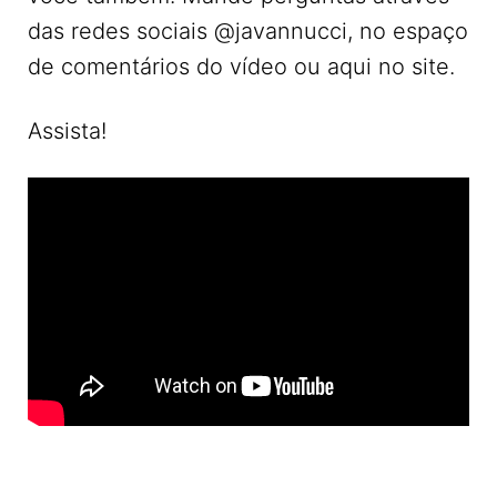
das redes sociais @javannucci, no espaço
de comentários do vídeo ou aqui no site.
Assista!