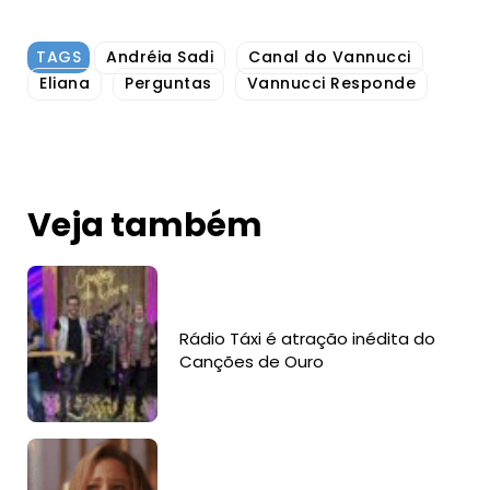
TAGS
Andréia Sadi
Canal do Vannucci
Eliana
Perguntas
Vannucci Responde
Veja também
Rádio Táxi é atração inédita do
Canções de Ouro