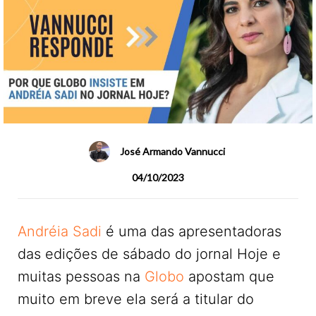
José Armando Vannucci
04/10/2023
Andréia Sadi
é uma das apresentadoras
das edições de sábado do jornal Hoje e
muitas pessoas na
Globo
apostam que
muito em breve ela será a titular do