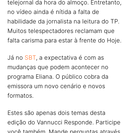
telejornal da hora do almoço. Entretanto,
no vídeo ainda é nítida a falta de
habilidade da jornalista na leitura do TP.
Muitos telespectadores reclamam que
falta carisma para estar à frente do Hoje.
Já no
SBT
, a expectativa é com as
mudanças que podem acontecer no
programa Eliana. O público cobra da
emissora um novo cenário e novos
formatos.
Estes são apenas dois temas desta
edição do Vannucci Responde. Participe
você também. Mande perguntas através