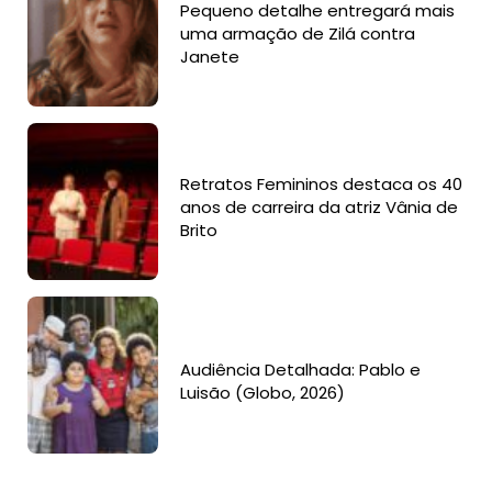
Pequeno detalhe entregará mais
uma armação de Zilá contra
Janete
Retratos Femininos destaca os 40
anos de carreira da atriz Vânia de
Brito
Audiência Detalhada: Pablo e
Luisão (Globo, 2026)