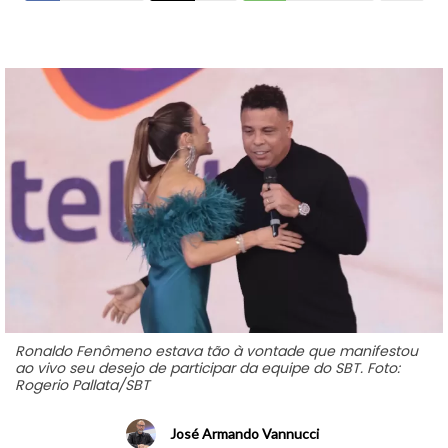
Ronaldo Fenômeno estava tão à vontade que manifestou
ao vivo seu desejo de participar da equipe do SBT. Foto:
Rogerio Pallata/SBT
José Armando Vannucci