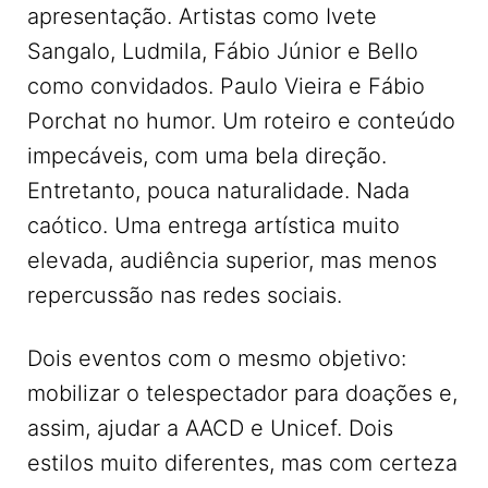
apresentação. Artistas como Ivete
Sangalo, Ludmila, Fábio Júnior e Bello
como convidados. Paulo Vieira e Fábio
Porchat no humor. Um roteiro e conteúdo
impecáveis, com uma bela direção.
Entretanto, pouca naturalidade. Nada
caótico. Uma entrega artística muito
elevada, audiência superior, mas menos
repercussão nas redes sociais.
Dois eventos com o mesmo objetivo:
mobilizar o telespectador para doações e,
assim, ajudar a AACD e Unicef. Dois
estilos muito diferentes, mas com certeza