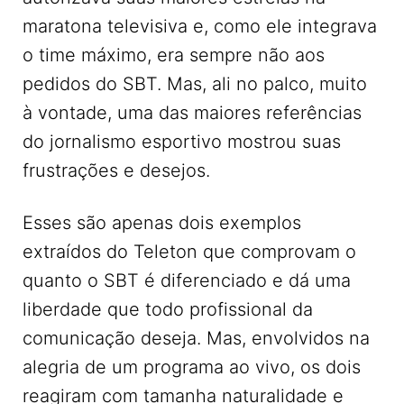
maratona televisiva e, como ele integrava
o time máximo, era sempre não aos
pedidos do SBT. Mas, ali no palco, muito
à vontade, uma das maiores referências
do jornalismo esportivo mostrou suas
frustrações e desejos.
Esses são apenas dois exemplos
extraídos do Teleton que comprovam o
quanto o SBT é diferenciado e dá uma
liberdade que todo profissional da
comunicação deseja. Mas, envolvidos na
alegria de um programa ao vivo, os dois
reagiram com tamanha naturalidade e