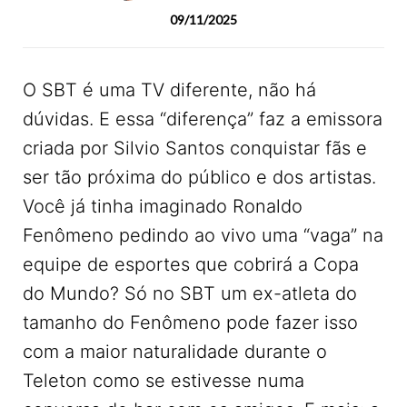
09/11/2025
O SBT é uma TV diferente, não há
dúvidas. E essa “diferença” faz a emissora
criada por Silvio Santos conquistar fãs e
ser tão próxima do público e dos artistas.
Você já tinha imaginado Ronaldo
Fenômeno pedindo ao vivo uma “vaga” na
equipe de esportes que cobrirá a Copa
do Mundo? Só no SBT um ex-atleta do
tamanho do Fenômeno pode fazer isso
com a maior naturalidade durante o
Teleton como se estivesse numa