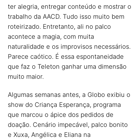
ter alegria, entregar conteúdo e mostrar o
trabalho da AACD. Tudo isso muito bem
roteirizado. Entretanto, ali no palco
acontece a magia, com muita
naturalidade e os improvisos necessários.
Parece caótico. É essa espontaneidade
que faz o Teleton ganhar uma dimensão
muito maior.
Algumas semanas antes, a Globo exibiu o
show do Criança Esperança, programa
que marcou o ápice dos pedidos de
doação. Cenário impecável, palco bonito
e Xuxa, Angélica e Eliana na