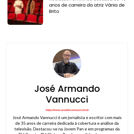
anos de carreira da atriz Vânia de
Brito
José Armando
Vannucci
https://www.canaldovannucci.com.br
José Armando Vannucci é um jornalista e escritor com mais
de 35 anos de carreira dedicada à cobertura e análise da
televisão. Destacou-se na Jovem Pan e em programas da