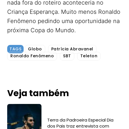
nada fora do roteiro aconteceria no
Criança Esperança. Muito menos Ronaldo
Fenômeno pedindo uma oportunidade na
próxima Copa do Mundo.
TAGS
Globo
Patrícia Abravanel
Ronaldo Fenômeno
SBT
Teleton
Veja também
Terra da Padroeira Especial Dia
dos Pais traz entrevista com