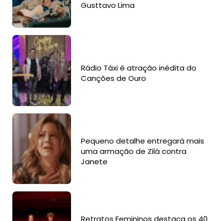
Gusttavo Lima
Rádio Táxi é atração inédita do
Canções de Ouro
Pequeno detalhe entregará mais
uma armação de Zilá contra
Janete
Retratos Femininos destaca os 40