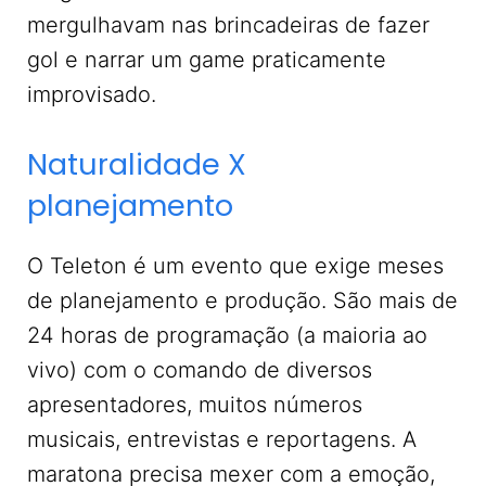
mergulhavam nas brincadeiras de fazer
gol e narrar um game praticamente
improvisado.
Naturalidade X
planejamento
O Teleton é um evento que exige meses
de planejamento e produção. São mais de
24 horas de programação (a maioria ao
vivo) com o comando de diversos
apresentadores, muitos números
musicais, entrevistas e reportagens. A
maratona precisa mexer com a emoção,