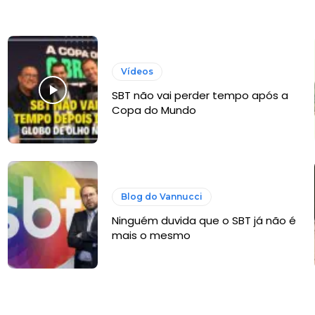
Vídeos
SBT não vai perder tempo após a
Copa do Mundo
Blog do Vannucci
Ninguém duvida que o SBT já não é
mais o mesmo