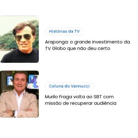
Histórias da TV
Araponga: o grande investimento da
TV Globo que não deu certo
Coluna do Vannucci
Murilo Fraga volta ao SBT com
missão de recuperar audiência