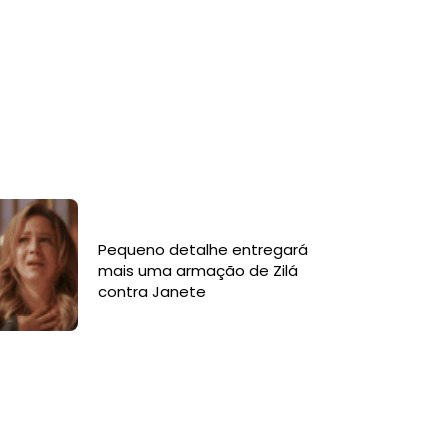
Pequeno detalhe entregará
mais uma armação de Zilá
contra Janete