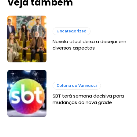
Veja também
Uncategorized
Novela atual deixa a desejar em
diversos aspectos
Coluna do Vannucci
SBT terá semana decisiva para
mudanças da nova grade