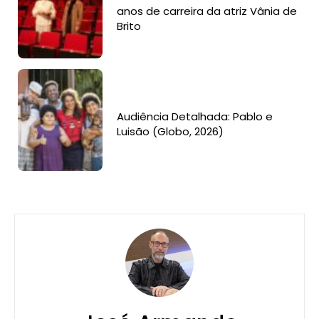
anos de carreira da atriz Vânia de
Brito
Audiência Detalhada: Pablo e
Luisão (Globo, 2026)