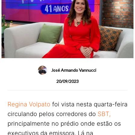
José Armando Vannucci
20/09/2023
Regina Volpato
foi vista nesta quarta-feira
circulando pelos corredores do
SBT,
principalmente no prédio onde estão os
executivos da emissora. Lá na