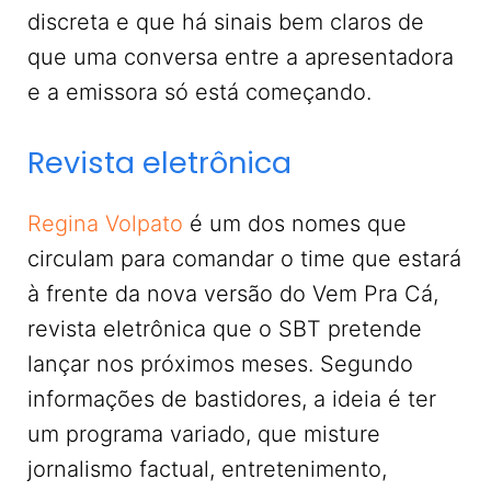
discreta e que há sinais bem claros de
que uma conversa entre a apresentadora
e a emissora só está começando.
Revista eletrônica
Regina Volpato
é um dos nomes que
circulam para comandar o time que estará
à frente da nova versão do Vem Pra Cá,
revista eletrônica que o SBT pretende
lançar nos próximos meses. Segundo
informações de bastidores, a ideia é ter
um programa variado, que misture
jornalismo factual, entretenimento,