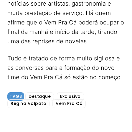
notícias sobre artistas, gastronomia e
muita prestação de serviço. Há quem
afirme que o Vem Pra Cá poderá ocupar o
final da manhã e início da tarde, tirando
uma das reprises de novelas.
Tudo é tratado de forma muito sigilosa e
as conversas para a formação do novo
time do Vem Pra Cá só estão no começo.
TAGS
Destaque
Exclusivo
Regina Volpato
Vem Pra Cá