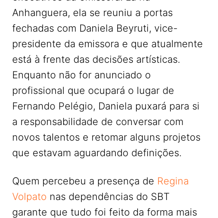
Anhanguera, ela se reuniu a portas
fechadas com Daniela Beyruti, vice-
presidente da emissora e que atualmente
está à frente das decisões artísticas.
Enquanto não for anunciado o
profissional que ocupará o lugar de
Fernando Pelégio, Daniela puxará para si
a responsabilidade de conversar com
novos talentos e retomar alguns projetos
que estavam aguardando definições.
Quem percebeu a presença de
Regina
Volpato
nas dependências do SBT
garante que tudo foi feito da forma mais