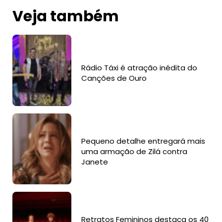
Veja também
Rádio Táxi é atração inédita do
Canções de Ouro
Pequeno detalhe entregará mais
uma armação de Zilá contra
Janete
Retratos Femininos destaca os 40