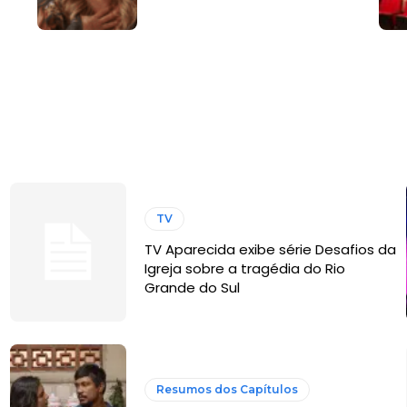
TV
TV Aparecida exibe série Desafios da
Igreja sobre a tragédia do Rio
Grande do Sul
Resumos dos Capítulos