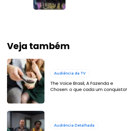
Veja também
Audiência da TV
The Voice Brasil, A Fazenda e
Chosen: o que cada um conquista!
Audiência Detalhada