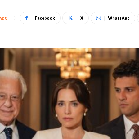
Facebook
X
WhatsApp
HADO