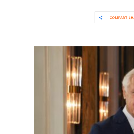
COMPARTIL