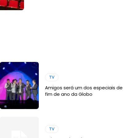
TV
Amigos será um dos especiais de
fim de ano da Globo
TV