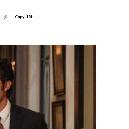
Copy URL