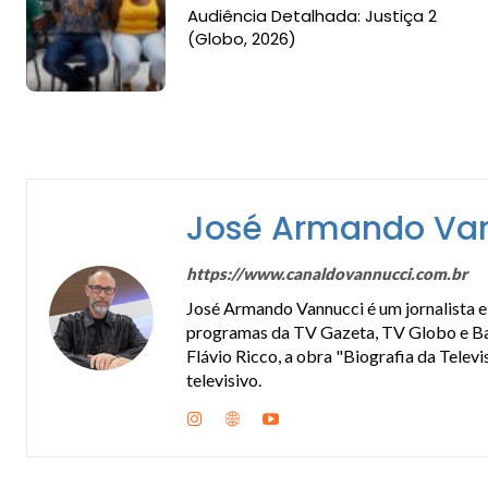
Audiência Detalhada: Justiça 2
(Globo, 2026)
José Armando Va
https://www.canaldovannucci.com.br
José Armando Vannucci é um jornalista e 
programas da TV Gazeta, TV Globo e Band
Flávio Ricco, a obra "Biografia da Telev
televisivo.