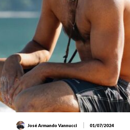
José Armando Vannucci
01/07/2024