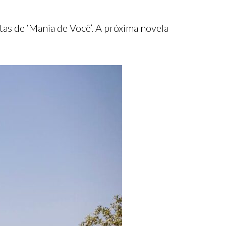
as de ‘Mania de Você’. A próxima novela