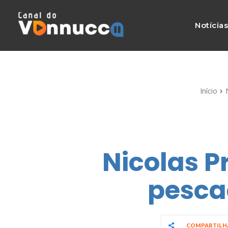
Notícia
Início
Nicolas P
pesca
COMPARTIL