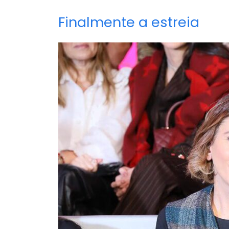
Finalmente a estreia