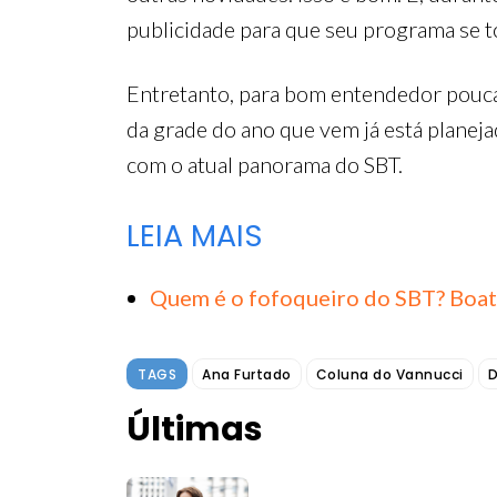
publicidade para que seu programa se 
Entretanto, para bom entendedor poucas
da grade do ano que vem já está planeja
com o atual panorama do SBT.
LEIA MAIS
Quem é o fofoqueiro do SBT? Boat
TAGS
Ana Furtado
Coluna do Vannucci
D
Últimas