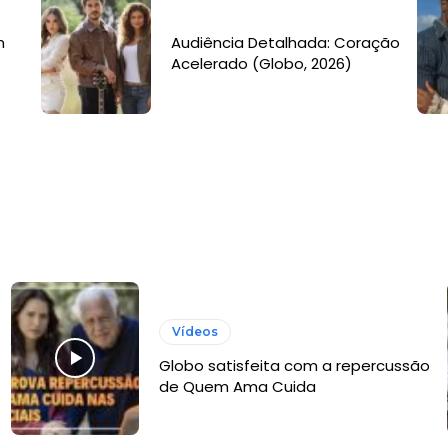
m
Audiência Detalhada: Coração
Acelerado (Globo, 2026)
Vídeos
Globo satisfeita com a repercussão
de Quem Ama Cuida