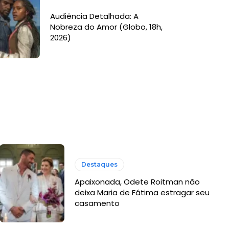
Audiência Detalhada: A
Nobreza do Amor (Globo, 18h,
2026)
Destaques
Apaixonada, Odete Roitman não
deixa Maria de Fátima estragar seu
casamento