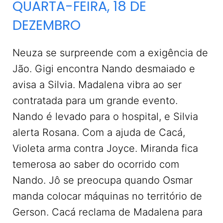
QUARTA-FEIRA, 18 DE
DEZEMBRO
Neuza se surpreende com a exigência de
Jão. Gigi encontra Nando desmaiado e
avisa a Silvia. Madalena vibra ao ser
contratada para um grande evento.
Nando é levado para o hospital, e Silvia
alerta Rosana. Com a ajuda de Cacá,
Violeta arma contra Joyce. Miranda fica
temerosa ao saber do ocorrido com
Nando. Jô se preocupa quando Osmar
manda colocar máquinas no território de
Gerson. Cacá reclama de Madalena para