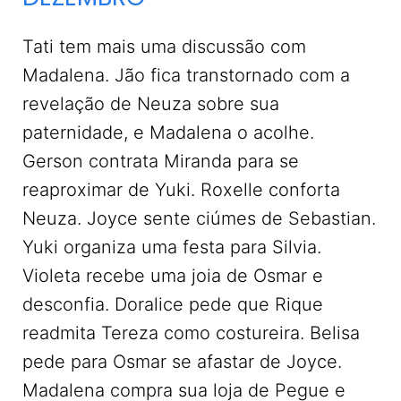
Tati tem mais uma discussão com
Madalena. Jão fica transtornado com a
revelação de Neuza sobre sua
paternidade, e Madalena o acolhe.
Gerson contrata Miranda para se
reaproximar de Yuki. Roxelle conforta
Neuza. Joyce sente ciúmes de Sebastian.
Yuki organiza uma festa para Silvia.
Violeta recebe uma joia de Osmar e
desconfia. Doralice pede que Rique
readmita Tereza como costureira. Belisa
pede para Osmar se afastar de Joyce.
Madalena compra sua loja de Pegue e