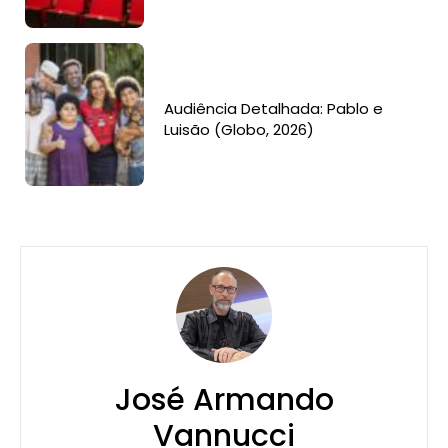
Audiência Detalhada: Pablo e
Luisão (Globo, 2026)
José Armando
Vannucci