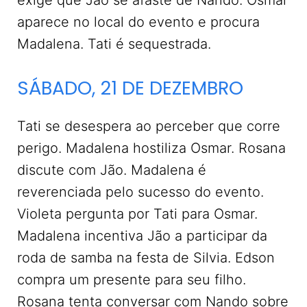
exige que Jão se afaste de Nando. Osmar
aparece no local do evento e procura
Madalena. Tati é sequestrada.
SÁBADO, 21 DE DEZEMBRO
Tati se desespera ao perceber que corre
perigo. Madalena hostiliza Osmar. Rosana
discute com Jão. Madalena é
reverenciada pelo sucesso do evento.
Violeta pergunta por Tati para Osmar.
Madalena incentiva Jão a participar da
roda de samba na festa de Silvia. Edson
compra um presente para seu filho.
Rosana tenta conversar com Nando sobre