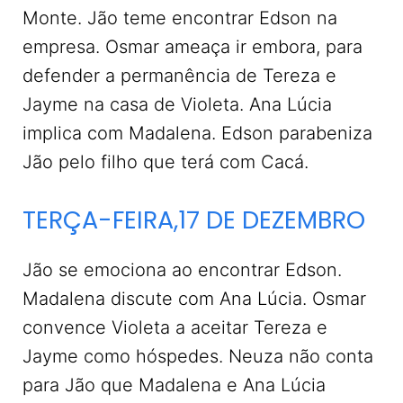
Monte. Jão teme encontrar Edson na
empresa. Osmar ameaça ir embora, para
defender a permanência de Tereza e
Jayme na casa de Violeta. Ana Lúcia
implica com Madalena. Edson parabeniza
Jão pelo filho que terá com Cacá.
TERÇA-FEIRA,17 DE DEZEMBRO
Jão se emociona ao encontrar Edson.
Madalena discute com Ana Lúcia. Osmar
convence Violeta a aceitar Tereza e
Jayme como hóspedes. Neuza não conta
para Jão que Madalena e Ana Lúcia