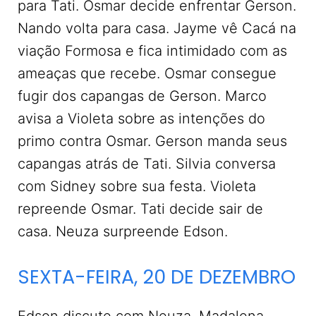
para Tati. Osmar decide enfrentar Gerson.
Nando volta para casa. Jayme vê Cacá na
viação Formosa e fica intimidado com as
ameaças que recebe. Osmar consegue
fugir dos capangas de Gerson. Marco
avisa a Violeta sobre as intenções do
primo contra Osmar. Gerson manda seus
capangas atrás de Tati. Silvia conversa
com Sidney sobre sua festa. Violeta
repreende Osmar. Tati decide sair de
casa. Neuza surpreende Edson.
SEXTA-FEIRA, 20 DE DEZEMBRO