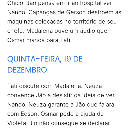
Chico. Jão pensa em ir ao hospital ver
Nando. Capangas de Gerson destroem as
máquinas colocadas no território de seu
chefe. Madalena ouve um áudio que
Osmar manda para Tati.
QUINTA-FEIRA, 19 DE
DEZEMBRO
Tati discute com Madalena. Neuza
convence Jão a desistir da ideia de ver
Nando. Neuza garante a Jão que falará
com Edson. Osmar pede a ajuda de
Violeta. Jin não consegue se declarar