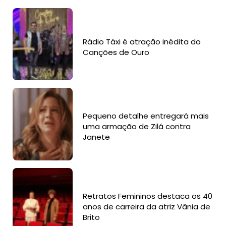
Rádio Táxi é atração inédita do
Canções de Ouro
Pequeno detalhe entregará mais
uma armação de Zilá contra
Janete
Retratos Femininos destaca os 40
anos de carreira da atriz Vânia de
Brito