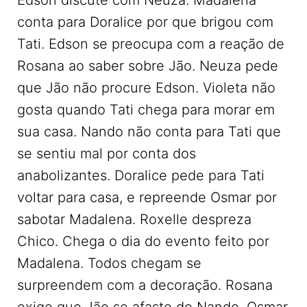
Edson discute com Neuza. Madalena
conta para Doralice por que brigou com
Tati. Edson se preocupa com a reação de
Rosana ao saber sobre Jão. Neuza pede
que Jão não procure Edson. Violeta não
gosta quando Tati chega para morar em
sua casa. Nando não conta para Tati que
se sentiu mal por conta dos
anabolizantes. Doralice pede para Tati
voltar para casa, e repreende Osmar por
sabotar Madalena. Roxelle despreza
Chico. Chega o dia do evento feito por
Madalena. Todos chegam se
surpreendem com a decoração. Rosana