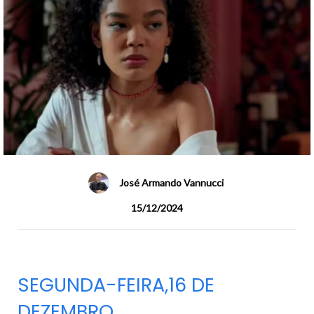
José Armando Vannucci
15/12/2024
SEGUNDA-FEIRA,16 DE
DEZEMBRO