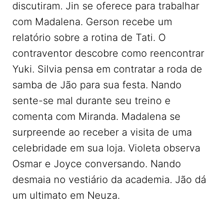
discutiram. Jin se oferece para trabalhar
com Madalena. Gerson recebe um
relatório sobre a rotina de Tati. O
contraventor descobre como reencontrar
Yuki. Silvia pensa em contratar a roda de
samba de Jão para sua festa. Nando
sente-se mal durante seu treino e
comenta com Miranda. Madalena se
surpreende ao receber a visita de uma
celebridade em sua loja. Violeta observa
Osmar e Joyce conversando. Nando
desmaia no vestiário da academia. Jão dá
um ultimato em Neuza.