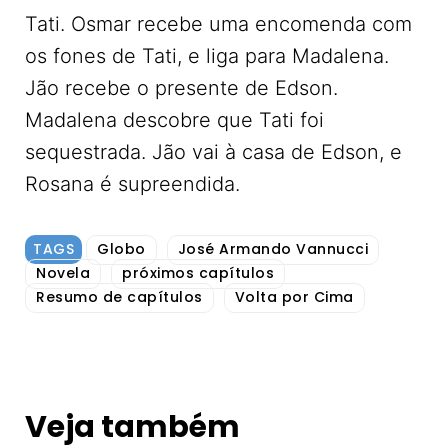
Tati. Osmar recebe uma encomenda com
os fones de Tati, e liga para Madalena.
Jão recebe o presente de Edson.
Madalena descobre que Tati foi
sequestrada. Jão vai à casa de Edson, e
Rosana é supreendida.
TAGS
Globo
José Armando Vannucci
Novela
próximos capítulos
Resumo de capítulos
Volta por Cima
Veja também