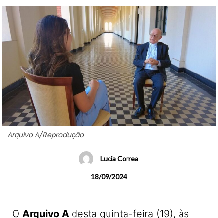
Arquivo A/Reprodução
Lucia Correa
18/09/2024
O
Arquivo A
desta quinta-feira (19), às