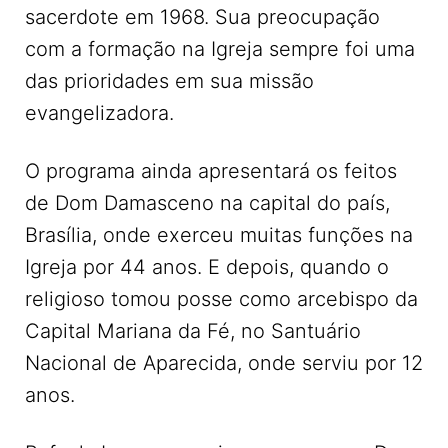
sacerdote em 1968. Sua preocupação
com a formação na Igreja sempre foi uma
das prioridades em sua missão
evangelizadora.
O programa ainda apresentará os feitos
de Dom Damasceno na capital do país,
Brasília, onde exerceu muitas funções na
Igreja por 44 anos. E depois, quando o
religioso tomou posse como arcebispo da
Capital Mariana da Fé, no Santuário
Nacional de Aparecida, onde serviu por 12
anos.