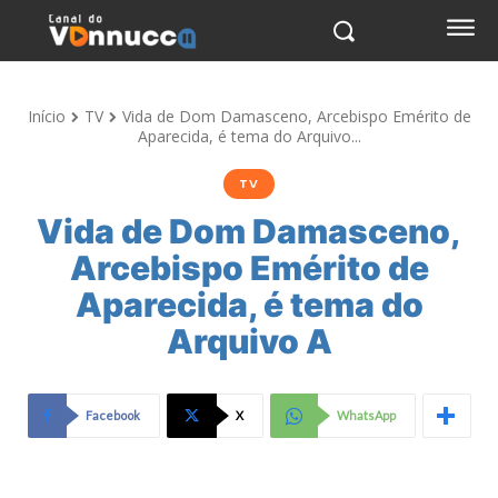
Início
TV
Vida de Dom Damasceno, Arcebispo Emérito de
Aparecida, é tema do Arquivo...
TV
Vida de Dom Damasceno,
Arcebispo Emérito de
Aparecida, é tema do
Arquivo A
Facebook
X
WhatsApp