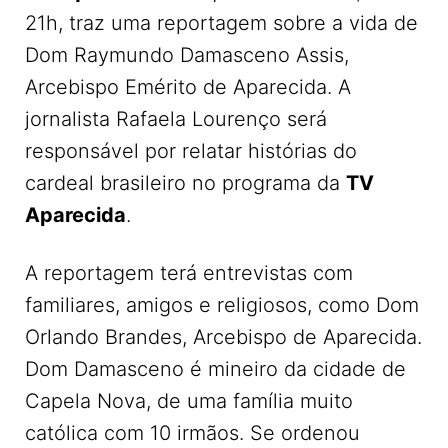
21h, traz uma reportagem sobre a vida de
Dom Raymundo Damasceno Assis,
Arcebispo Emérito de Aparecida. A
jornalista Rafaela Lourenço será
responsável por relatar histórias do
cardeal brasileiro no programa da
TV
Aparecida
.
A reportagem terá entrevistas com
familiares, amigos e religiosos, como Dom
Orlando Brandes, Arcebispo de Aparecida.
Dom Damasceno é mineiro da cidade de
Capela Nova, de uma família muito
católica com 10 irmãos. Se ordenou