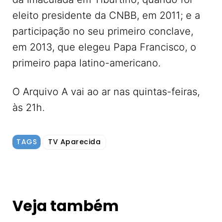
eleito presidente da CNBB, em 2011; e a
participação no seu primeiro conclave,
em 2013, que elegeu Papa Francisco, o
primeiro papa latino-americano.
O Arquivo A vai ao ar nas quintas-feiras,
às 21h.
TAGS
TV Aparecida
Veja também