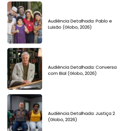
Audiência Detalhada: Pablo e
Luisão (Globo, 2026)
Audiência Detalhada: Conversa
com Bial (Globo, 2026)
Audiência Detalhada: Justiça 2
(Globo, 2026)