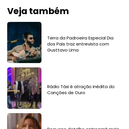
Veja também
Terra da Padroeira Especial Dia
dos Pais traz entrevista com
Gusttavo Lima
Rádio Táxi é atração inédita do
Canções de Ouro