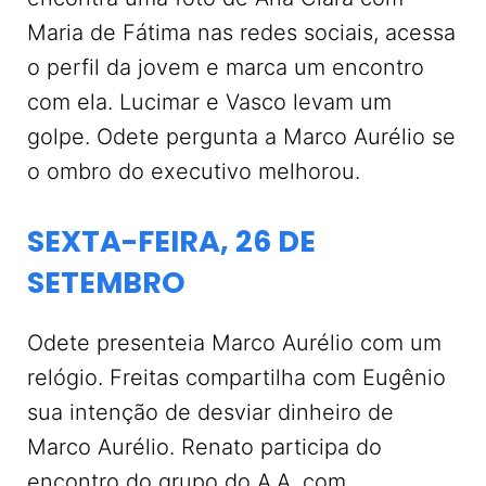
Maria de Fátima nas redes sociais, acessa
o perfil da jovem e marca um encontro
com ela. Lucimar e Vasco levam um
golpe. Odete pergunta a Marco Aurélio se
o ombro do executivo melhorou.
SEXTA-FEIRA, 26 DE
SETEMBRO
Odete presenteia Marco Aurélio com um
relógio. Freitas compartilha com Eugênio
sua intenção de desviar dinheiro de
Marco Aurélio. Renato participa do
encontro do grupo do A.A. com