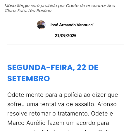
Mário Sérgio será proibido por Odete de encontrar Ana
Clara. Foto: Léo Rosário
José Armando Vannucci
21/09/2025
SEGUNDA-FEIRA, 22 DE
SETEMBRO
Odete mente para a polícia ao dizer que
sofreu uma tentativa de assalto. Afonso
resolve retomar o tratamento. Odete e
Marco Aurélio fazem um acordo para