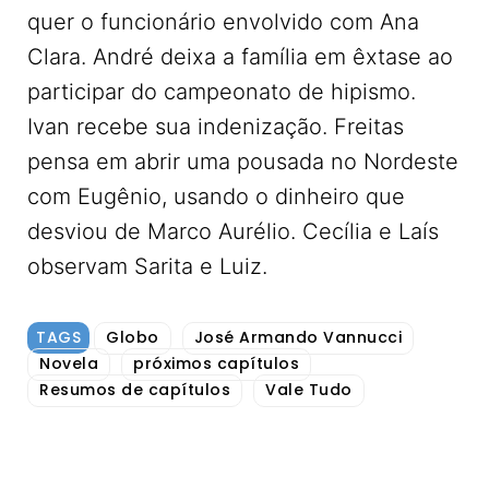
quer o funcionário envolvido com Ana
Clara. André deixa a família em êxtase ao
participar do campeonato de hipismo.
Ivan recebe sua indenização. Freitas
pensa em abrir uma pousada no Nordeste
com Eugênio, usando o dinheiro que
desviou de Marco Aurélio. Cecília e Laís
observam Sarita e Luiz.
TAGS
Globo
José Armando Vannucci
Novela
próximos capítulos
Resumos de capítulos
Vale Tudo