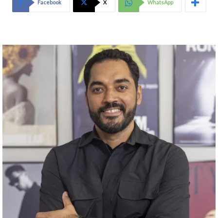
Facebook
X
WhatsApp