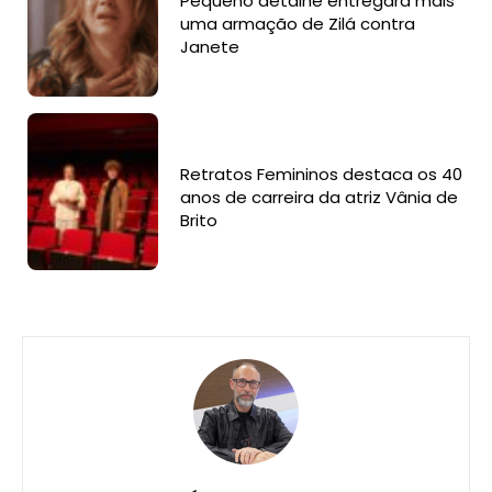
Pequeno detalhe entregará mais
uma armação de Zilá contra
Janete
Retratos Femininos destaca os 40
anos de carreira da atriz Vânia de
Brito