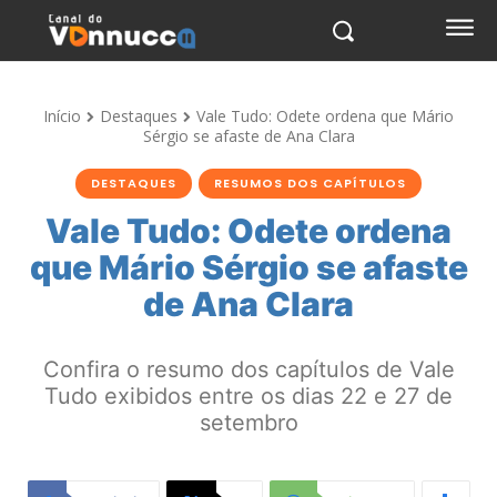
Início
Destaques
Vale Tudo: Odete ordena que Mário
Sérgio se afaste de Ana Clara
DESTAQUES
RESUMOS DOS CAPÍTULOS
Vale Tudo: Odete ordena
que Mário Sérgio se afaste
de Ana Clara
Confira o resumo dos capítulos de Vale
Tudo exibidos entre os dias 22 e 27 de
setembro