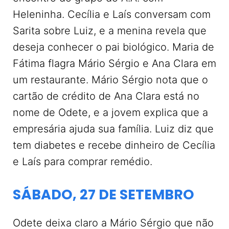
Heleninha. Cecília e Laís conversam com
Sarita sobre Luiz, e a menina revela que
deseja conhecer o pai biológico. Maria de
Fátima flagra Mário Sérgio e Ana Clara em
um restaurante. Mário Sérgio nota que o
cartão de crédito de Ana Clara está no
nome de Odete, e a jovem explica que a
empresária ajuda sua família. Luiz diz que
tem diabetes e recebe dinheiro de Cecília
e Laís para comprar remédio.
SÁBADO, 27 DE SETEMBRO
Odete deixa claro a Mário Sérgio que não