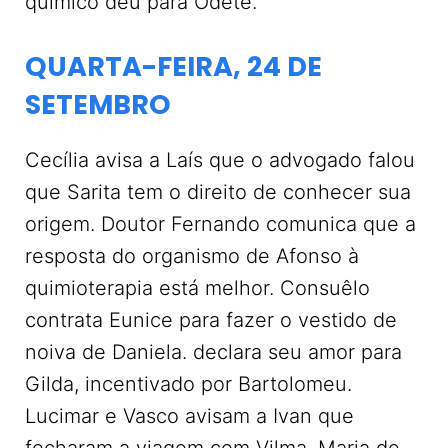
químico deu para Odete.
QUARTA-FEIRA, 24 DE
SETEMBRO
Cecília avisa a Laís que o advogado falou
que Sarita tem o direito de conhecer sua
origem. Doutor Fernando comunica que a
resposta do organismo de Afonso à
quimioterapia está melhor. Consuêlo
contrata Eunice para fazer o vestido de
noiva de Daniela. declara seu amor para
Gilda, incentivado por Bartolomeu.
Lucimar e Vasco avisam a Ivan que