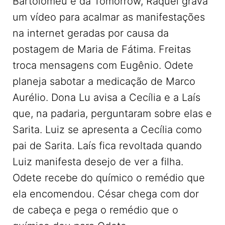
Bartolomeu e da Tomorrow, Raquel grava
um vídeo para acalmar as manifestações
na internet geradas por causa da
postagem de Maria de Fátima. Freitas
troca mensagens com Eugênio. Odete
planeja sabotar a medicação de Marco
Aurélio. Dona Lu avisa a Cecília e a Laís
que, na padaria, perguntaram sobre elas e
Sarita. Luiz se apresenta a Cecília como
pai de Sarita. Laís fica revoltada quando
Luiz manifesta desejo de ver a filha.
Odete recebe do químico o remédio que
ela encomendou. César chega com dor
de cabeça e pega o remédio que o