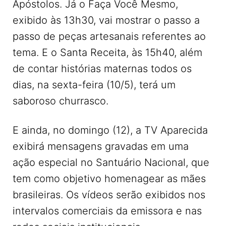
Apóstolos. Já o Faça Você Mesmo,
exibido às 13h30, vai mostrar o passo a
passo de peças artesanais referentes ao
tema. E o Santa Receita, às 15h40, além
de contar histórias maternas todos os
dias, na sexta-feira (10/5), terá um
saboroso churrasco.
E ainda, no domingo (12), a TV Aparecida
exibirá mensagens gravadas em uma
ação especial no Santuário Nacional, que
tem como objetivo homenagear as mães
brasileiras. Os vídeos serão exibidos nos
intervalos comerciais da emissora e nas