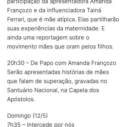
participação da apresentadora Amanda
Françozo e da influenciadora Tainá
Ferrari, que é mãe atípica. Elas partilharão
suas experiências da maternidade. E
ainda uma reportagem sobre o
movimento mães que oram pelos filhos.
20h30 – De Papo com Amanda Françozo
Serão apresentadas histórias de mães
que falam de superação, gravadas no
Santuário Nacional, na Capela dos
Apóstolos.
Domingo (12/5)
7h35 – Intercede por nós