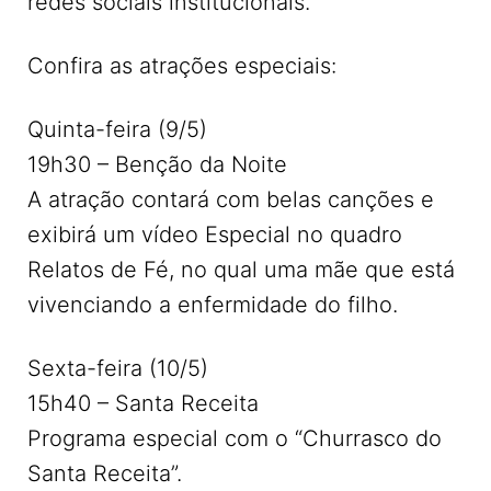
redes sociais institucionais.
Confira as atrações especiais:
Quinta-feira (9/5)
19h30 – Benção da Noite
A atração contará com belas canções e
exibirá um vídeo Especial no quadro
Relatos de Fé, no qual uma mãe que está
vivenciando a enfermidade do filho.
Sexta-feira (10/5)
15h40 – Santa Receita
Programa especial com o “Churrasco do
Santa Receita”.