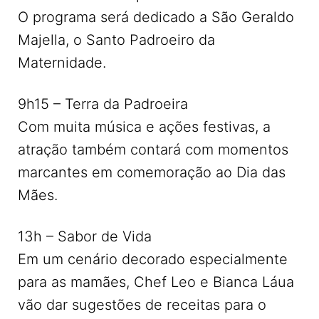
O programa será dedicado a São Geraldo
Majella, o Santo Padroeiro da
Maternidade.
9h15 – Terra da Padroeira
Com muita música e ações festivas, a
atração também contará com momentos
marcantes em comemoração ao Dia das
Mães.
13h – Sabor de Vida
Em um cenário decorado especialmente
para as mamães, Chef Leo e Bianca Láua
vão dar sugestões de receitas para o