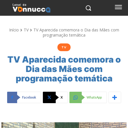
Início
TV
TV Aparecida comemora o Dia das Mães com
programação temática
TV
TV Aparecida comemora o
Dia das Mães com
programação temática
Facebook
X
WhatsApp