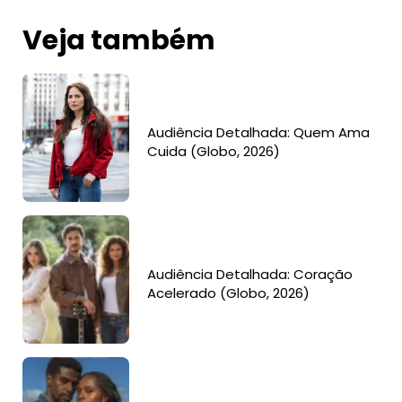
Veja também
Audiência Detalhada: Quem Ama
Cuida (Globo, 2026)
Audiência Detalhada: Coração
Acelerado (Globo, 2026)