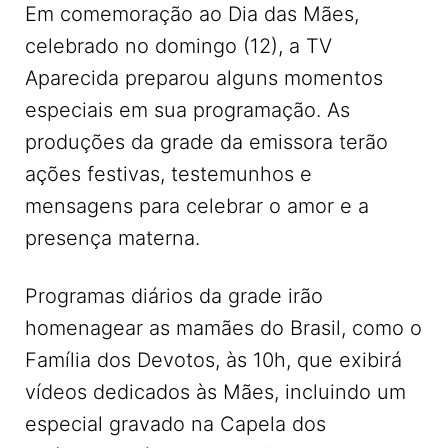
Em comemoração ao Dia das Mães,
celebrado no domingo (12), a TV
Aparecida preparou alguns momentos
especiais em sua programação. As
produções da grade da emissora terão
ações festivas, testemunhos e
mensagens para celebrar o amor e a
presença materna.
Programas diários da grade irão
homenagear as mamães do Brasil, como o
Família dos Devotos, às 10h, que exibirá
vídeos dedicados às Mães, incluindo um
especial gravado na Capela dos