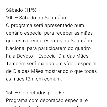
Sábado (11/5)
10h – Sábado no Santuário
O programa será apresentado num
cenário especial para receber as mães
que estiverem presentes no Santuário
Nacional para participarem do quadro
Fala Devoto – Especial Dia das Mães.
Também será exibido um vídeo especial
de Dia das Mães mostrando o que todas
as mães têm em comum.
15h – Conectados pela Fé
Programa com decoração especial e