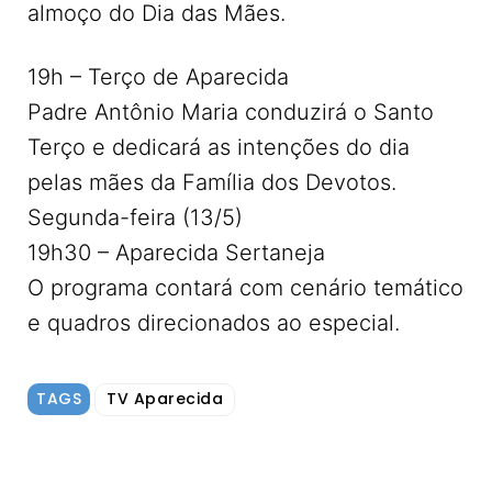
almoço do Dia das Mães.
19h – Terço de Aparecida
Padre Antônio Maria conduzirá o Santo
Terço e dedicará as intenções do dia
pelas mães da Família dos Devotos.
Segunda-feira (13/5)
19h30 – Aparecida Sertaneja
O programa contará com cenário temático
e quadros direcionados ao especial.
TAGS
TV Aparecida