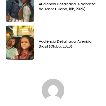
Audiência Detalhada: A Nobreza
do Amor (Globo, 18h, 2026)
Audiência Detalhada: Avenida
Brasil (Globo, 2026)