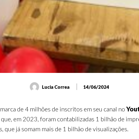
Lucia Correa
14/06/2024
 marca de 4 milhões de inscritos em seu canal no
You
r que, em 2023, foram contabilizadas 1 bilhão de imp
, que já somam mais de 1 bilhão de visualizações.