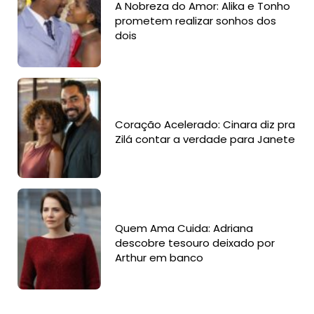
A Nobreza do Amor: Alika e Tonho
prometem realizar sonhos dos
dois
Coração Acelerado: Cinara diz pra
Zilá contar a verdade para Janete
Quem Ama Cuida: Adriana
descobre tesouro deixado por
Arthur em banco