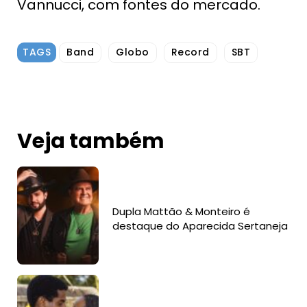
Vannucci, com fontes do mercado.
TAGS
Band
Globo
Record
SBT
Veja também
Dupla Mattão & Monteiro é
destaque do Aparecida Sertaneja