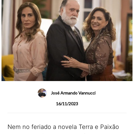
José Armando Vannucci
16/11/2023
Nem no feriado a novela Terra e Paixão