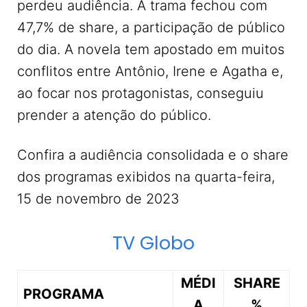
perdeu audiência. A trama fechou com
47,7% de share, a participação de público
do dia. A novela tem apostado em muitos
conflitos entre Antônio, Irene e Agatha e,
ao focar nos protagonistas, conseguiu
prender a atenção do público.
Confira a audiência consolidada e o share
dos programas exibidos na quarta-feira,
15 de novembro de 2023
TV Globo
MÉDI
SHARE
PROGRAMA
A
%