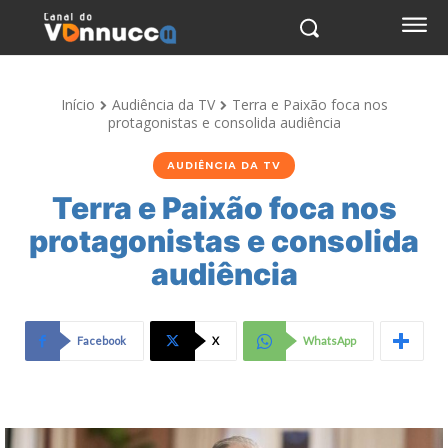
Início
Audiência da TV
Terra e Paixão foca nos
protagonistas e consolida audiência
AUDIÊNCIA DA TV
Terra e Paixão foca nos
protagonistas e consolida
audiência
Facebook
X
WhatsApp