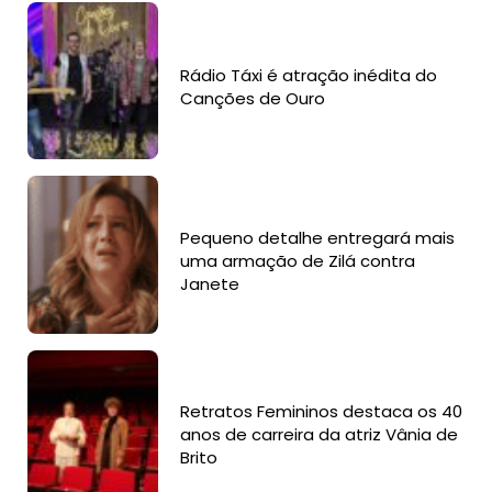
Rádio Táxi é atração inédita do
Canções de Ouro
Pequeno detalhe entregará mais
uma armação de Zilá contra
Janete
Retratos Femininos destaca os 40
anos de carreira da atriz Vânia de
Brito