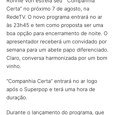
Ronnie Von estreia seu ” Companhia
Certa” no próximo 7 de agosto, na
RedeTV. O novo programa entrará no ar
às 23h45 e tem como proposta ser uma
boa opção para encerramento de noite. O
apresentador receberá um convidado por
semana para um abete papo diferenciado.
Claro, conversa harmonizada por um bom
vinho.
“Companhia Certa” entrará no ar logo
após o Superpop e terá uma hora de
duração.
Durante o lançamento do programa, que