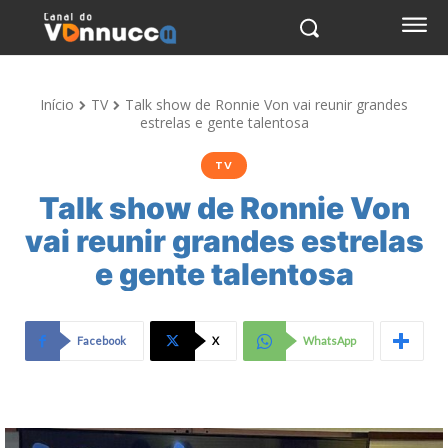
Início
TV
Talk show de Ronnie Von vai reunir grandes
estrelas e gente talentosa
TV
Talk show de Ronnie Von
vai reunir grandes estrelas
e gente talentosa
Facebook
X
WhatsApp