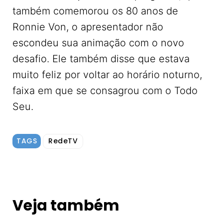
também comemorou os 80 anos de
Ronnie Von, o apresentador não
escondeu sua animação com o novo
desafio. Ele também disse que estava
muito feliz por voltar ao horário noturno,
faixa em que se consagrou com o Todo
Seu.
TAGS
RedeTV
Veja também