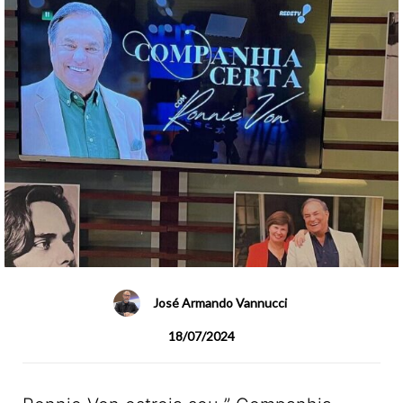
José Armando Vannucci
18/07/2024