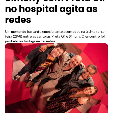
no hospital agita as
redes
Um momento bastante emocionante aconteceu na última terça-
feira (29/8) entre as cantoras Preta Gil e Simony. O encontro foi
postado no Instagram de ambas,...