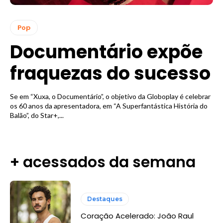
Pop
Documentário expõe
fraquezas do sucesso
Se em “Xuxa, o Documentário”, o objetivo da Globoplay é celebrar
os 60 anos da apresentadora, em “A Superfantástica História do
Balão”, do Star+,...
+ acessados da semana
Destaques
Coração Acelerado: João Raul