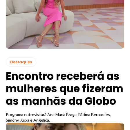
Destaques
Encontro receberá as
mulheres que fizeram
as manhãs da Globo
Programa entrevistará Ana Maria Braga, Fátima Bernardes,
Simony, Xuxa e Angélica.