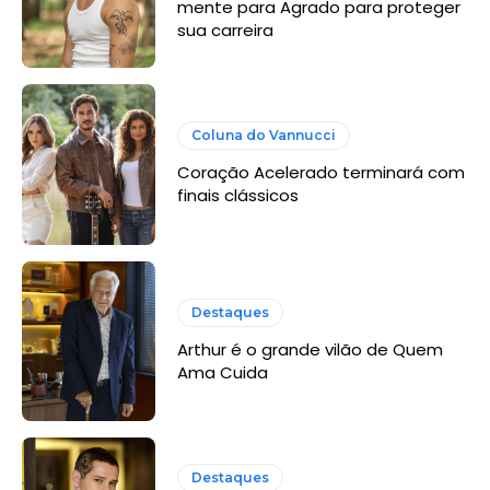
mente para Agrado para proteger
sua carreira
Coluna do Vannucci
Coração Acelerado terminará com
finais clássicos
Destaques
Arthur é o grande vilão de Quem
Ama Cuida
Destaques