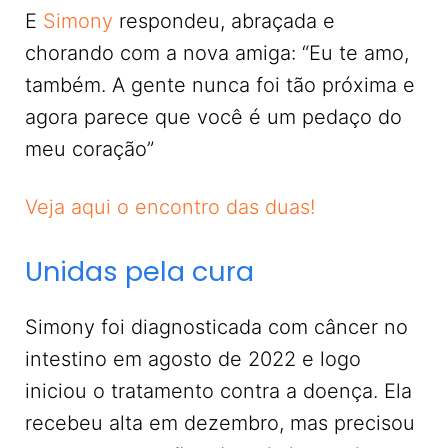
E
Simony
respondeu, abraçada e
chorando com a nova amiga: “Eu te amo,
também. A gente nunca foi tão próxima e
agora parece que você é um pedaço do
meu coração”
Veja aqui o encontro das duas!
Unidas pela cura
Simony foi diagnosticada com câncer no
intestino em agosto de 2022 e logo
iniciou o tratamento contra a doença. Ela
recebeu alta em dezembro, mas precisou