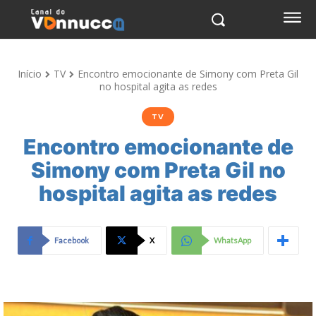
Início
TV
Encontro emocionante de Simony com Preta Gil
no hospital agita as redes
TV
Encontro emocionante de
Simony com Preta Gil no
hospital agita as redes
Facebook
X
WhatsApp