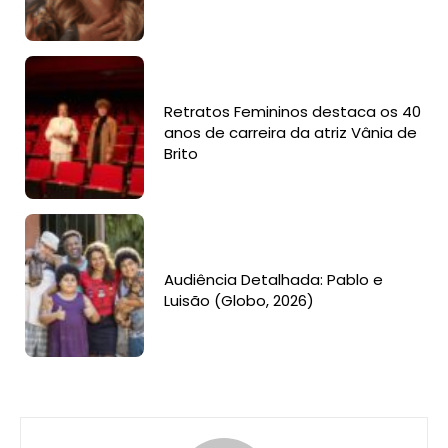
Retratos Femininos destaca os 40
anos de carreira da atriz Vânia de
Brito
Audiência Detalhada: Pablo e
Luisão (Globo, 2026)