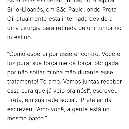
As artistas estiveram juntas no Hospital
Sírio-Libanês, em São Paulo, onde Preta
Gil atualmente está internada devido a
uma cirurgia para retirada de um tumor no
intestino.
“Como esperei por esse encontro. Você é
luz pura, sua força me dá força, obrigada
por não soltar minha mão durante esse
tratamento! Te amo. Vamos juntas receber
essa cura que já veio pra nós!”, escreveu
Preta, em sua rede social. Preta ainda
escreveu: “Amo você, a gente está no
mesmo barco.”