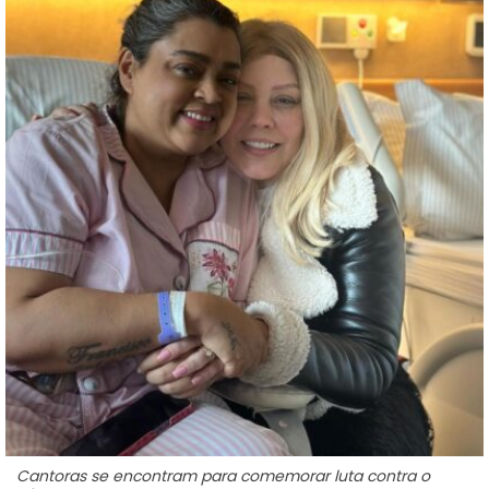
Cantoras se encontram para comemorar luta contra o