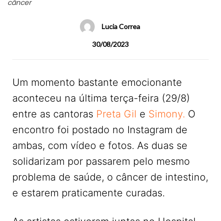
câncer
Lucia Correa
30/08/2023
Um momento bastante emocionante
aconteceu na última terça-feira (29/8)
entre as cantoras
Preta Gil
e
Simony.
O
encontro foi postado no Instagram de
ambas, com vídeo e fotos. As duas se
solidarizam por passarem pelo mesmo
problema de saúde, o câncer de intestino,
e estarem praticamente curadas.