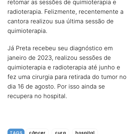
retomar as sessões de quimioterapia e
radioterapia. Felizmente, recentemente a
cantora realizou sua última sessão de
quimioterapia.
Já Preta recebeu seu diagnóstico em
janeiro de 2023, realizou sessões de
quimioterapia e radioterapia até junho e
fez uma cirurgia para retirada do tumor no
dia 16 de agosto. Por isso ainda se
recupera no hospital.
TAGS
câncer
cura
hospital