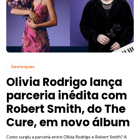
Destaques
Olivia Rodrigo lança
parceria inédita com
Robert Smith, do The
Cure, em novo álbum
Como surgiu a parceria entre Olivia Rodrigo e Robert Smith? A