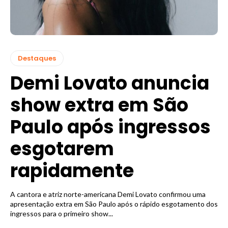
Destaques
Demi Lovato anuncia
show extra em São
Paulo após ingressos
esgotarem
rapidamente
A cantora e atriz norte-americana Demi Lovato confirmou uma
apresentação extra em São Paulo após o rápido esgotamento dos
ingressos para o primeiro show...