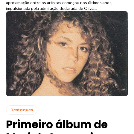
aproximação entre os artistas começou nos últimos anos,
impulsionada pela admiração declarada de Olivia...
Destaques
Primeiro álbum de