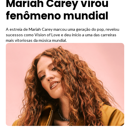
Mariah Carey virou
fenômeno mundial
A estreia de Mariah Carey marcou uma geração do pop, revelou
sucessos como Vision of Love e deu início a uma das carreiras
mais vitoriosas da música mundial.