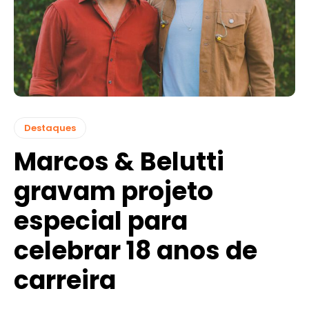
Destaques
Marcos & Belutti
gravam projeto
especial para
celebrar 18 anos de
carreira