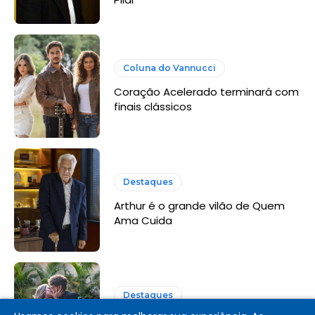
Coluna do Vannucci
Coração Acelerado terminará com
finais clássicos
Destaques
Arthur é o grande vilão de Quem
Ama Cuida
Destaques