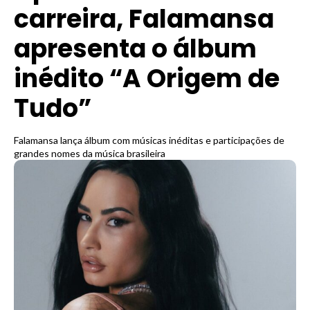
carreira, Falamansa
apresenta o álbum
inédito “A Origem de
Tudo”
Falamansa lança álbum com músicas inéditas e participações de
grandes nomes da música brasileira