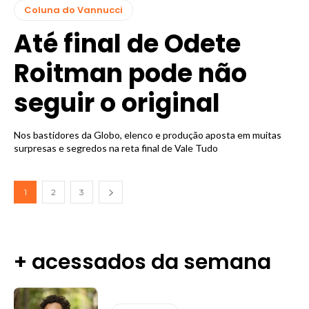
Coluna do Vannucci
Até final de Odete
Roitman pode não
seguir o original
Nos bastidores da Globo, elenco e produção aposta em muitas
surpresas e segredos na reta final de Vale Tudo
1
2
3
+ acessados da semana