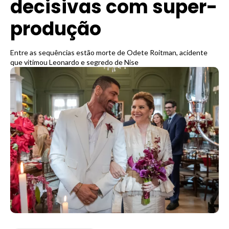
decisivas com super-
produção
Entre as sequências estão morte de Odete Roitman, acidente
que vitimou Leonardo e segredo de Nise