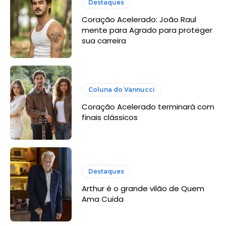
Destaques
Coração Acelerado: João Raul
mente para Agrado para proteger
sua carreira
Coluna do Vannucci
Coração Acelerado terminará com
finais clássicos
Destaques
Arthur é o grande vilão de Quem
Ama Cuida