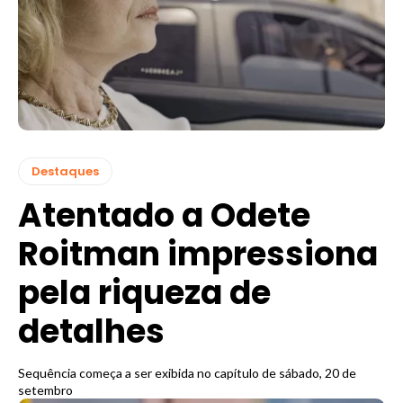
Destaques
Atentado a Odete
Roitman impressiona
pela riqueza de
detalhes
Sequência começa a ser exibida no capítulo de sábado, 20 de
setembro