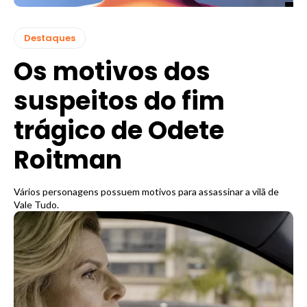
Destaques
Os motivos dos
suspeitos do fim
trágico de Odete
Roitman
Vários personagens possuem motivos para assassinar a vilã de
Vale Tudo.