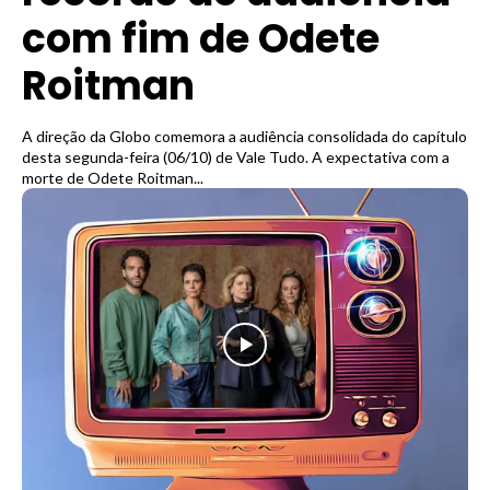
com fim de Odete
Roitman
A direção da Globo comemora a audiência consolidada do capítulo
desta segunda-feira (06/10) de Vale Tudo. A expectativa com a
morte de Odete Roitman...