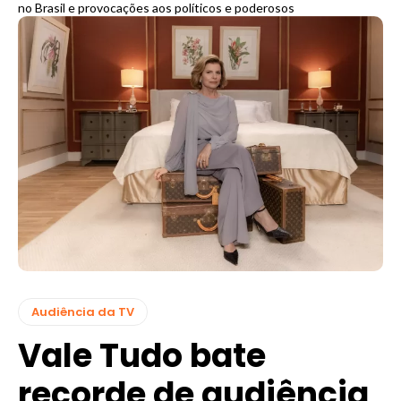
no Brasil e provocações aos políticos e poderosos
Audiência da TV
Vale Tudo bate
recorde de audiência