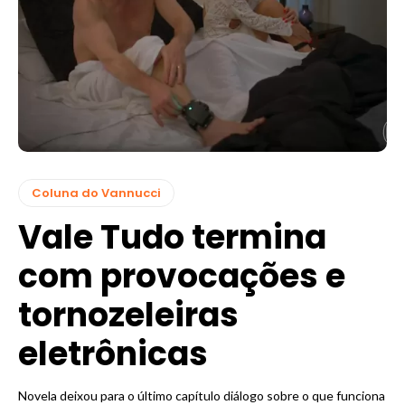
Coluna do Vannucci
Vale Tudo termina
com provocações e
tornozeleiras
eletrônicas
Novela deixou para o último capítulo diálogo sobre o que funciona