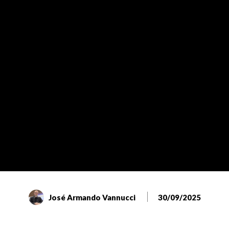
José Armando Vannucci
30/09/2025