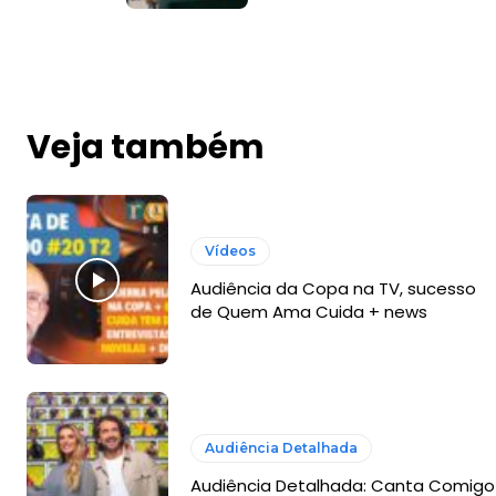
Veja também
Vídeos
Audiência da Copa na TV, sucesso
de Quem Ama Cuida + news
Audiência Detalhada
Audiência Detalhada: Canta Comigo