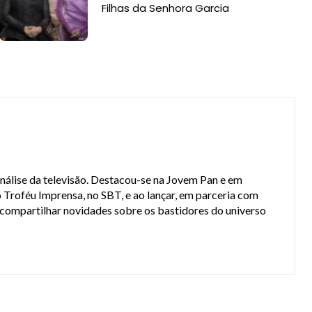
Filhas da Senhora Garcia
análise da televisão. Destacou-se na Jovem Pan e em
 Troféu Imprensa, no SBT, e ao lançar, em parceria com
a compartilhar novidades sobre os bastidores do universo