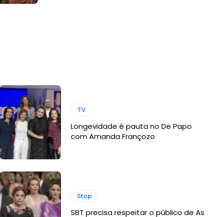
TV
Longevidade é pauta no De Papo
com Amanda Françozo
Stop
SBT precisa respeitar o público de As