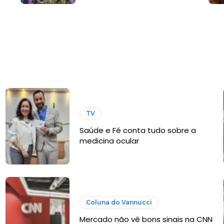
TV
Saúde e Fé conta tudo sobre a
medicina ocular
Coluna do Vannucci
Mercado não vê bons sinais na CNN