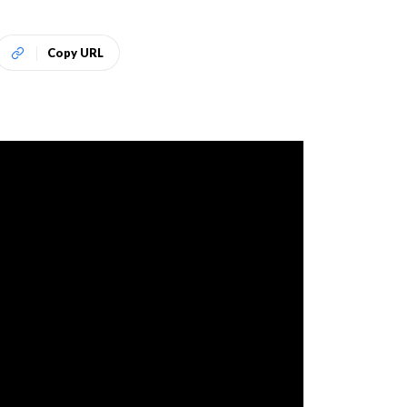
Copy URL