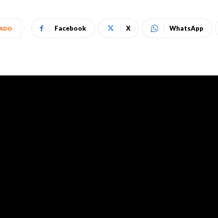
Facebook
X
WhatsApp
HADO