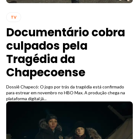
TV
Documentário cobra
culpados pela
Tragédia da
Chapecoense
Dossiê Chapecó: O jogo por trás da tragédia está confirmado
para estrear em novembro no HBO Max. A produção chega na
plataforma digital já...