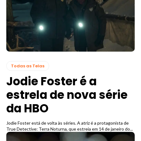
Todas as Telas
Jodie Foster é a
estrela de nova série
da HBO
Jodie Foster está de volta às séries. A atriz é a protagonista de
True Detective: Terra Noturna, que estreia em 14 de janeiro do...