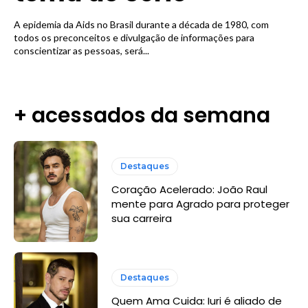
A epidemia da Aids no Brasil durante a década de 1980, com
todos os preconceitos e divulgação de informações para
conscientizar as pessoas, será...
+ acessados da semana
Destaques
Coração Acelerado: João Raul
mente para Agrado para proteger
sua carreira
Destaques
Quem Ama Cuida: Iuri é aliado de