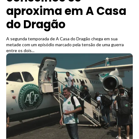
aproxima em A Casa
do Dragão
A segunda temporada de A Casa do Dragão chega em sua
metade com um episódio marcado pela tensão de uma guerra
entre os dois...