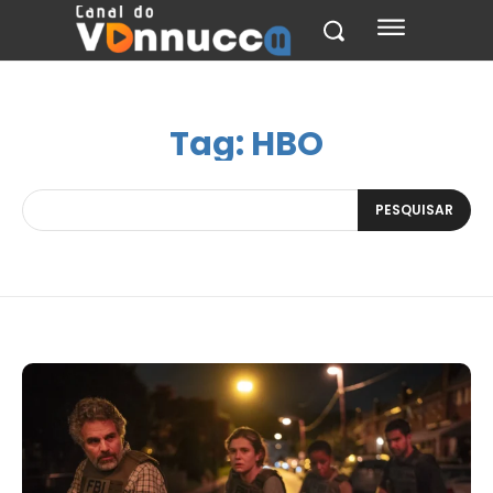
Tag:
HBO
PESQUISAR