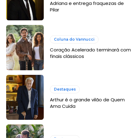
Adriana e entrega fraquezas de
Pilar
Coluna do Vannucci
Coração Acelerado terminará com
finais clássicos
Destaques
Arthur é o grande vilão de Quem
Ama Cuida