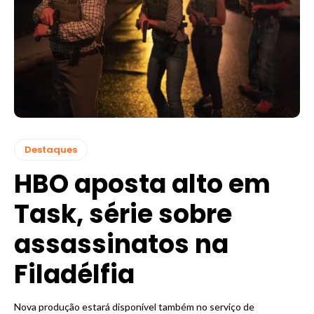
Destaques
HBO aposta alto em
Task, série sobre
assassinatos na
Filadélfia
Nova produção estará disponível também no serviço de