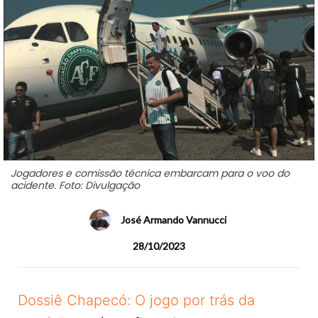
Jogadores e comissão técnica embarcam para o voo do
acidente. Foto: Divulgação
José Armando Vannucci
28/10/2023
Dossiê Chapecó: O jogo por trás da