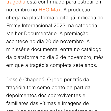
tragédia
está confirmado para estrear em
novembro no
HBO Max.
A produção
chega na plataforma digital já indicada ao
Emmy Internacional 2023, na categoria
Melhor Documentário. A premiação
acontece no dia 20 de novembro. A
minissérie documental entra no catálogo
da plataforma no dia 3 de novembro, mês
em que a tragédia completa sete anos.
Dossiê Chapecó: O jogo por trás da
tragédia tem como ponto de partida
depoimentos dos sobreviventes e
familiares das vítimas e imagens de