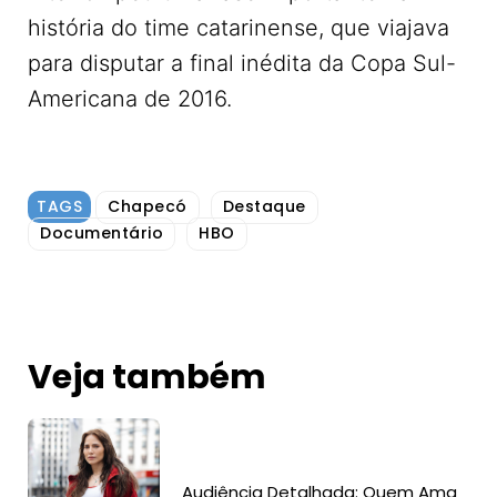
história do time catarinense, que viajava
para disputar a final inédita da Copa Sul-
Americana de 2016.
TAGS
Chapecó
Destaque
Documentário
HBO
Veja também
Audiência Detalhada: Quem Ama