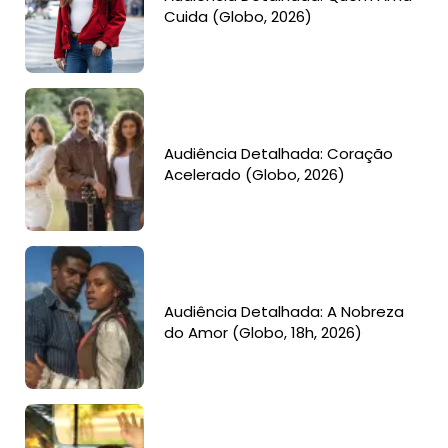
Cuida (Globo, 2026)
Audiência Detalhada: Coração
Acelerado (Globo, 2026)
Audiência Detalhada: A Nobreza
do Amor (Globo, 18h, 2026)