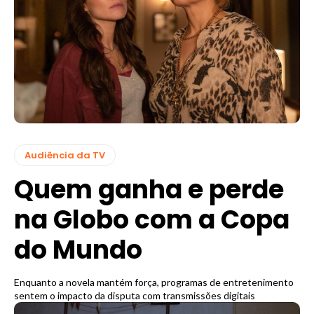
Audiência da TV
Quem ganha e perde
na Globo com a Copa
do Mundo
Enquanto a novela mantém força, programas de entretenimento
sentem o impacto da disputa com transmissões digitais