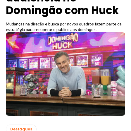
Domingão com Huck
Mudanças na direção e busca por novos quadros fazem parte da
estratégia para recuperar o público aos domingos.
Destaques