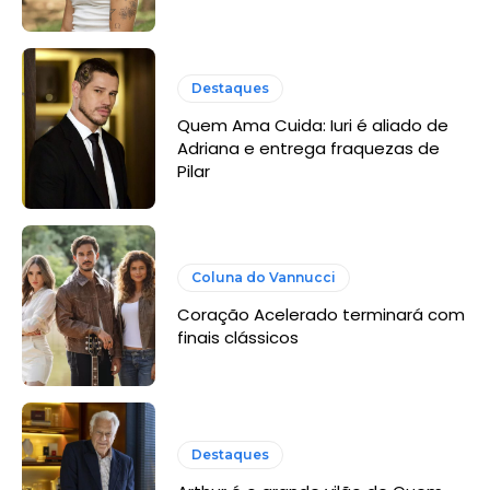
Destaques
Quem Ama Cuida: Iuri é aliado de
Adriana e entrega fraquezas de
Pilar
Coluna do Vannucci
Coração Acelerado terminará com
finais clássicos
Destaques