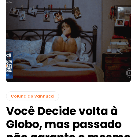
Coluna do Vannucci
Você Decide volta à
Globo, mas passado