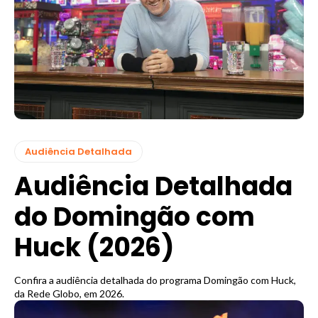
Audiência Detalhada
Audiência Detalhada
do Domingão com
Huck (2026)
Confira a audiência detalhada do programa Domingão com Huck,
da Rede Globo, em 2026.