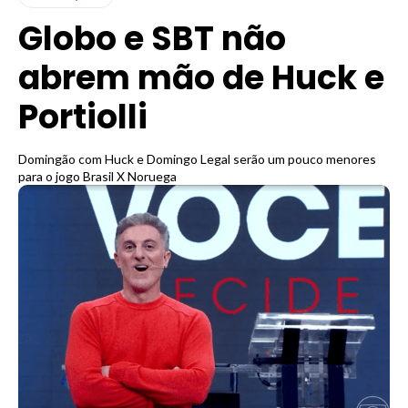
Globo e SBT não
abrem mão de Huck e
Portiolli
Domingão com Huck e Domingo Legal serão um pouco menores
para o jogo Brasil X Noruega