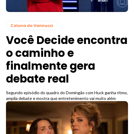
Coluna do Vannucci
Você Decide encontra
o caminho e
finalmente gera
debate real
Segundo episódio do quadro do Domingão com Huck ganha ritmo,
amplia debate e mostra que entretenimento vai muito além