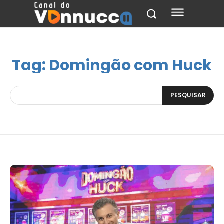
Tag:
Domingão com Huck
PESQUISAR