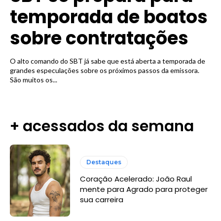
temporada de boatos
sobre contratações
O alto comando do SBT já sabe que está aberta a temporada de
grandes especulações sobre os próximos passos da emissora.
São muitos os...
+ acessados da semana
Destaques
Coração Acelerado: João Raul
mente para Agrado para proteger
sua carreira