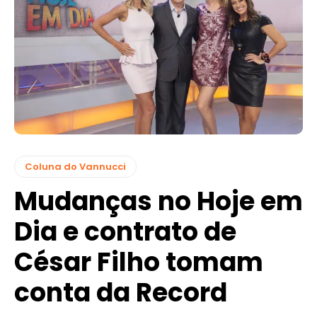
Coluna do Vannucci
Mudanças no Hoje em
Dia e contrato de
César Filho tomam
conta da Record