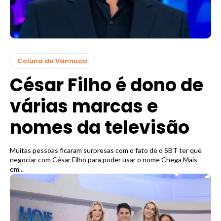
Coluna do Vannucci
César Filho é dono de
várias marcas e
nomes da televisão
Muitas pessoas ficaram surpresas com o fato de o SBT ter que
negociar com César Filho para poder usar o nome Chega Mais
em...