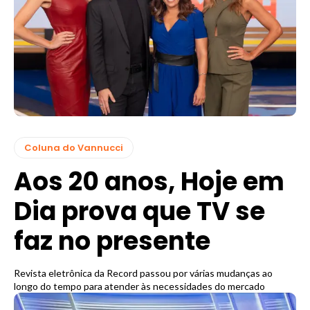
Coluna do Vannucci
Aos 20 anos, Hoje em
Dia prova que TV se
faz no presente
Revista eletrônica da Record passou por várias mudanças ao
longo do tempo para atender às necessidades do mercado