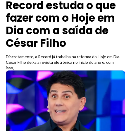
Record estuda o que
fazer com o Hoje em
Dia com a saída de
César Filho
Discretamente, a Record já trabalha na reforma do Hoje em Dia.
César Filho deixa a revista eletrônica no início do ano e, com
isso,...