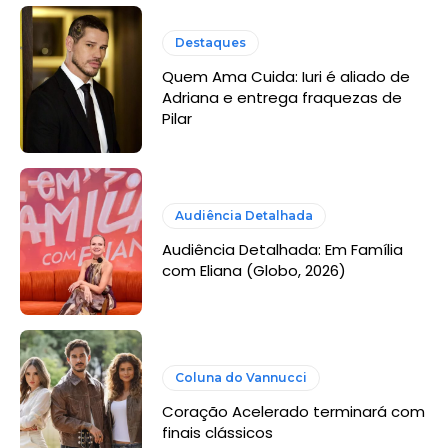
Destaques
Quem Ama Cuida: Iuri é aliado de
Adriana e entrega fraquezas de
Pilar
Audiência Detalhada
Audiência Detalhada: Em Família
com Eliana (Globo, 2026)
Coluna do Vannucci
Coração Acelerado terminará com
finais clássicos