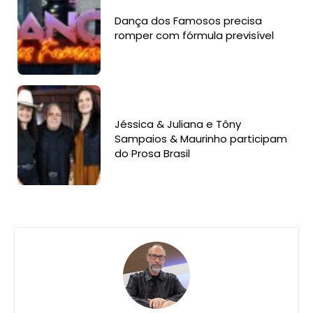
Dança dos Famosos precisa
romper com fórmula previsível
Jéssica & Juliana e Tôny
Sampaios & Maurinho participam
do Prosa Brasil