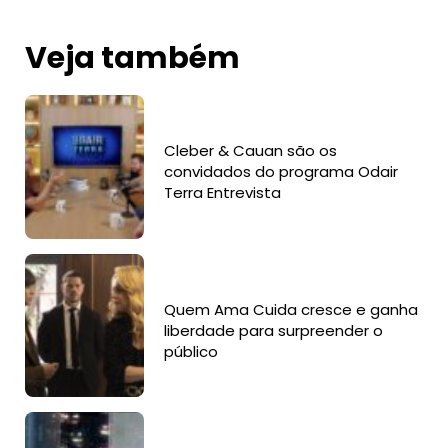
Veja também
Cleber & Cauan são os
convidados do programa Odair
Terra Entrevista
Quem Ama Cuida cresce e ganha
liberdade para surpreender o
público