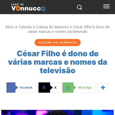
Início
Colunas
Coluna do Vannucci
César Filho é dono de
várias marcas e nomes da televisão
COLUNA DO VANNUCCI
César Filho é dono de
várias marcas e nomes da
televisão
Facebook
X
WhatsApp