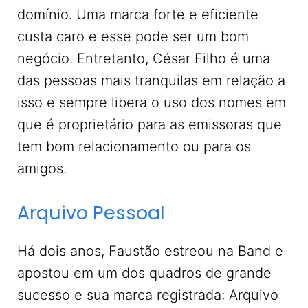
domínio. Uma marca forte e eficiente
custa caro e esse pode ser um bom
negócio. Entretanto, César Filho é uma
das pessoas mais tranquilas em relação a
isso e sempre libera o uso dos nomes em
que é proprietário para as emissoras que
tem bom relacionamento ou para os
amigos.
Arquivo Pessoal
Há dois anos, Faustão estreou na Band e
apostou em um dos quadros de grande
sucesso e sua marca registrada: Arquivo