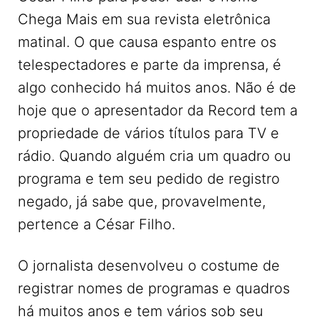
Chega Mais em sua revista eletrônica
matinal. O que causa espanto entre os
telespectadores e parte da imprensa, é
algo conhecido há muitos anos. Não é de
hoje que o apresentador da Record tem a
propriedade de vários títulos para TV e
rádio. Quando alguém cria um quadro ou
programa e tem seu pedido de registro
negado, já sabe que, provavelmente,
pertence a César Filho.
O jornalista desenvolveu o costume de
registrar nomes de programas e quadros
há muitos anos e tem vários sob seu