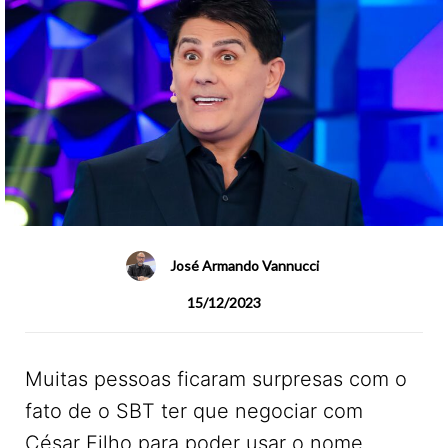
José Armando Vannucci
15/12/2023
Muitas pessoas ficaram surpresas com o
fato de o SBT ter que negociar com
César Filho para poder usar o nome