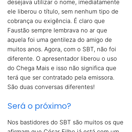
desejava utilizar o nome, imediatamente
ele liberou o título, sem nenhum tipo de
cobrança ou exigência. É claro que
Faustão sempre lembrava no ar que
aquela foi uma gentileza do amigo de
muitos anos. Agora, com o SBT, não foi
diferente. O apresentador liberou o uso
do Chega Mais e isso não significa que
terá que ser contratado pela emissora.
São duas conversas diferentes!
Será o próximo?
Nos bastidores do SBT são muitos os que
afirmam que César Filho já está com um