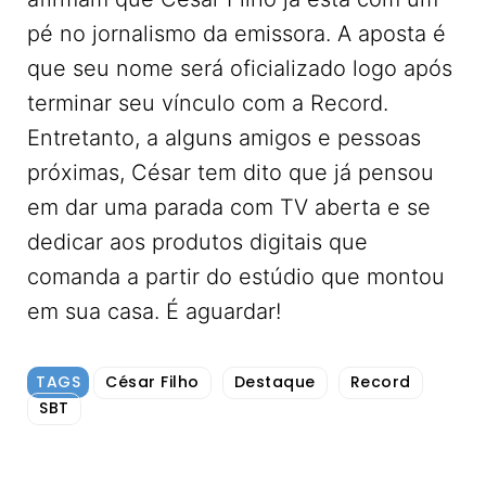
pé no jornalismo da emissora. A aposta é
que seu nome será oficializado logo após
terminar seu vínculo com a Record.
Entretanto, a alguns amigos e pessoas
próximas, César tem dito que já pensou
em dar uma parada com TV aberta e se
dedicar aos produtos digitais que
comanda a partir do estúdio que montou
em sua casa. É aguardar!
TAGS
César Filho
Destaque
Record
SBT