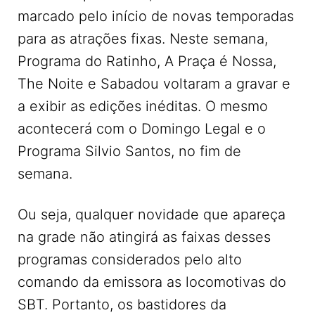
marcado pelo início de novas temporadas
para as atrações fixas. Neste semana,
Programa do Ratinho, A Praça é Nossa,
The Noite e Sabadou voltaram a gravar e
a exibir as edições inéditas. O mesmo
acontecerá com o Domingo Legal e o
Programa Silvio Santos, no fim de
semana.
Ou seja, qualquer novidade que apareça
na grade não atingirá as faixas desses
programas considerados pelo alto
comando da emissora as locomotivas do
SBT. Portanto, os bastidores da