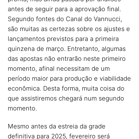
antes de seguir para a aprovação final.
Segundo fontes do Canal do Vannucci,
são muitas as certezas sobre os ajustes e
lançamentos previstos para a primeira
quinzena de março. Entretanto, algumas
das apostas não entrarão neste primeiro
momento, afinal necessitam de um
período maior para produção e viabilidade
econômica. Desta forma, muita coisa do
que assistiremos chegará num segundo
momento.
Mesmo antes da estreia da grade
definitiva para 2025, fevereiro será