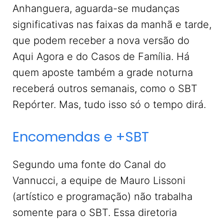
Anhanguera, aguarda-se mudanças
significativas nas faixas da manhã e tarde,
que podem receber a nova versão do
Aqui Agora e do Casos de Família. Há
quem aposte também a grade noturna
receberá outros semanais, como o SBT
Repórter. Mas, tudo isso só o tempo dirá.
Encomendas e +SBT
Segundo uma fonte do Canal do
Vannucci, a equipe de Mauro Lissoni
(artístico e programação) não trabalha
somente para o SBT. Essa diretoria