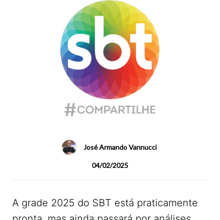
José Armando Vannucci
04/02/2025
A grade 2025 do SBT está praticamente
pronta, mas ainda passará por análises