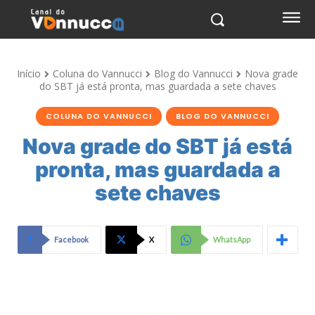
Início
Coluna do Vannucci
Blog do Vannucci
Nova grade
do SBT já está pronta, mas guardada a sete chaves
COLUNA DO VANNUCCI
BLOG DO VANNUCCI
Nova grade do SBT já está
pronta, mas guardada a
sete chaves
Facebook
X
WhatsApp