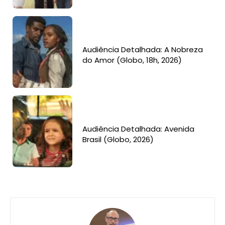
Audiência Detalhada: A Nobreza
do Amor (Globo, 18h, 2026)
Audiência Detalhada: Avenida
Brasil (Globo, 2026)