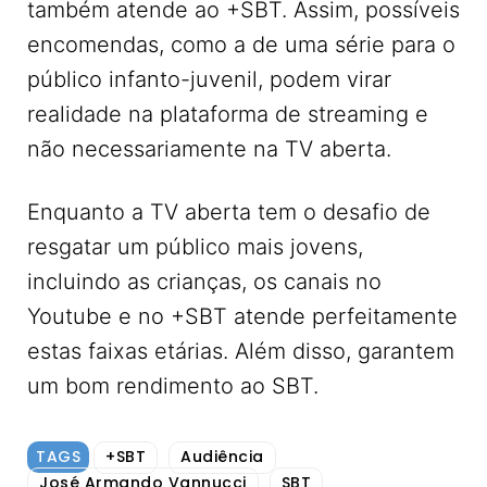
também atende ao +SBT. Assim, possíveis
encomendas, como a de uma série para o
público infanto-juvenil, podem virar
realidade na plataforma de streaming e
não necessariamente na TV aberta.
Enquanto a TV aberta tem o desafio de
resgatar um público mais jovens,
incluindo as crianças, os canais no
Youtube e no +SBT atende perfeitamente
estas faixas etárias. Além disso, garantem
um bom rendimento ao SBT.
TAGS
+SBT
Audiência
José Armando Vannucci
SBT