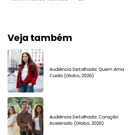
Veja também
Audiência Detalhada: Quem Ama
Cuida (Globo, 2026)
Audiência Detalhada: Coração
Acelerado (Globo, 2026)