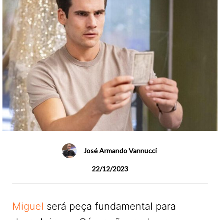
José Armando Vannucci
22/12/2023
Miguel
será peça fundamental para