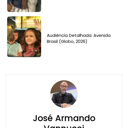
Audiência Detalhada: Avenida
Brasil (Globo, 2026)
José Armando