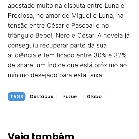
apostado muito na disputa entre Luna e
Preciosa, no amor de Miguel e Luna, na
tensão entre César e Pascoal e no
triângulo Bebel, Nero e César. A novela já
conseguiu recuperar parte da sua
audiência e tem ficado entre 30% e 32%
de share, um índice que está próximo ao
mínimo desejado para esta faixa.
TAGS
Destaque
Fuzuê
Globo
Veja também