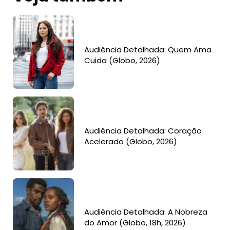
Audiência Detalhada: Quem Ama
Cuida (Globo, 2026)
Audiência Detalhada: Coração
Acelerado (Globo, 2026)
Audiência Detalhada: A Nobreza
do Amor (Globo, 18h, 2026)