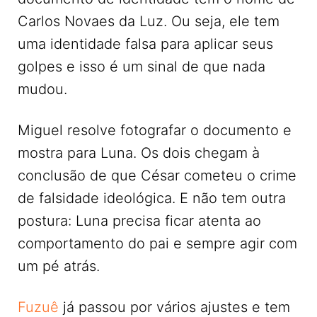
Carlos Novaes da Luz. Ou seja, ele tem
uma identidade falsa para aplicar seus
golpes e isso é um sinal de que nada
mudou.
Miguel resolve fotografar o documento e
mostra para Luna. Os dois chegam à
conclusão de que César cometeu o crime
de falsidade ideológica. E não tem outra
postura: Luna precisa ficar atenta ao
comportamento do pai e sempre agir com
um pé atrás.
Fuzuê
já passou por vários ajustes e tem