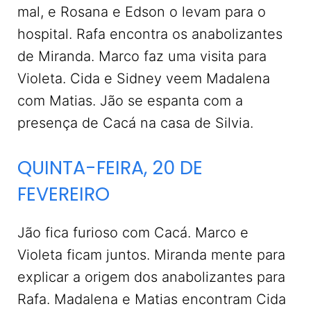
mal, e Rosana e Edson o levam para o
hospital. Rafa encontra os anabolizantes
de Miranda. Marco faz uma visita para
Violeta. Cida e Sidney veem Madalena
com Matias. Jão se espanta com a
presença de Cacá na casa de Silvia.
QUINTA-FEIRA, 20 DE
FEVEREIRO
Jão fica furioso com Cacá. Marco e
Violeta ficam juntos. Miranda mente para
explicar a origem dos anabolizantes para
Rafa. Madalena e Matias encontram Cida