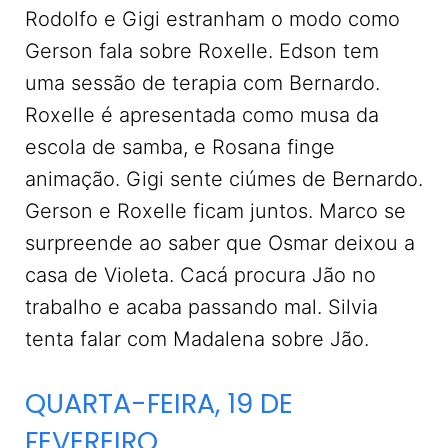
Rodolfo e Gigi estranham o modo como
Gerson fala sobre Roxelle. Edson tem
uma sessão de terapia com Bernardo.
Roxelle é apresentada como musa da
escola de samba, e Rosana finge
animação. Gigi sente ciúmes de Bernardo.
Gerson e Roxelle ficam juntos. Marco se
surpreende ao saber que Osmar deixou a
casa de Violeta. Cacá procura Jão no
trabalho e acaba passando mal. Silvia
tenta falar com Madalena sobre Jão.
QUARTA-FEIRA, 19 DE
FEVEREIRO