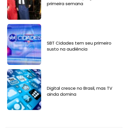
primeira semana
SBT Cidades tem seu primeiro
susto na audiência
Digital cresce no Brasil, mas TV
ainda domina