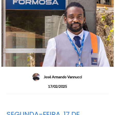
José Armando Vannucci
17/02/2025
SEGUNDA-FEIRA, 17 DE