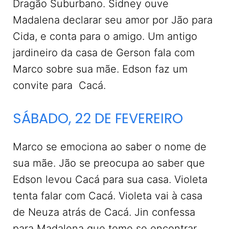
Dragão Suburbano. Sidney ouve
Madalena declarar seu amor por Jão para
Cida, e conta para o amigo. Um antigo
jardineiro da casa de Gerson fala com
Marco sobre sua mãe. Edson faz um
convite para Cacá.
SÁBADO, 22 DE FEVEREIRO
Marco se emociona ao saber o nome de
sua mãe. Jão se preocupa ao saber que
Edson levou Cacá para sua casa. Violeta
tenta falar com Cacá. Violeta vai à casa
de Neuza atrás de Cacá. Jin confessa
para Madalena que teme se encontrar