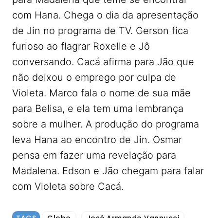
com Hana. Chega o dia da apresentação
de Jin no programa de TV. Gerson fica
furioso ao flagrar Roxelle e Jô
conversando. Cacá afirma para Jão que
não deixou o emprego por culpa de
Violeta. Marco fala o nome de sua mãe
para Belisa, e ela tem uma lembrança
sobre a mulher. A produção do programa
leva Hana ao encontro de Jin. Osmar
pensa em fazer uma revelação para
Madalena. Edson e Jão chegam para falar
com Violeta sobre Cacá.