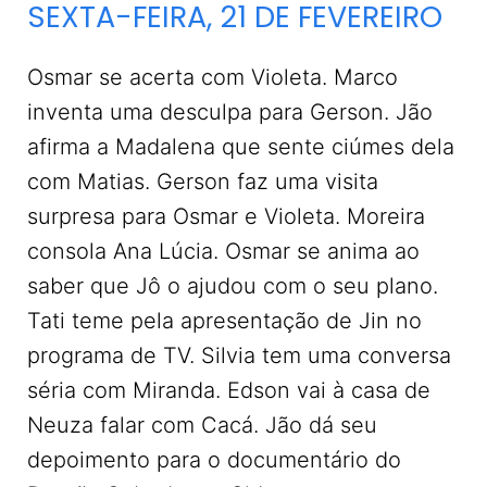
SEXTA-FEIRA, 21 DE FEVEREIRO
Osmar se acerta com Violeta. Marco
inventa uma desculpa para Gerson. Jão
afirma a Madalena que sente ciúmes dela
com Matias. Gerson faz uma visita
surpresa para Osmar e Violeta. Moreira
consola Ana Lúcia. Osmar se anima ao
saber que Jô o ajudou com o seu plano.
Tati teme pela apresentação de Jin no
programa de TV. Silvia tem uma conversa
séria com Miranda. Edson vai à casa de
Neuza falar com Cacá. Jão dá seu
depoimento para o documentário do