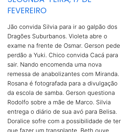
FEVEREIRO
Jão convida Silvia para ir ao galpão dos
Dragões Suburbanos. Violeta abre o
exame na frente de Osmar. Gerson pede
perdão a Yuki. Chico convida Cacá para
sair. Nando encomenda uma nova
remessa de anabolizantes com Miranda.
Rosana é fotografada para a divulgação
da escola de samba. Gerson questiona
Rodolfo sobre a mãe de Marco. Silvia
entrega o diário de sua avó para Belisa.
Doralice sofre com a possibilidade de ter
que fazer um transplante. Beth ouve