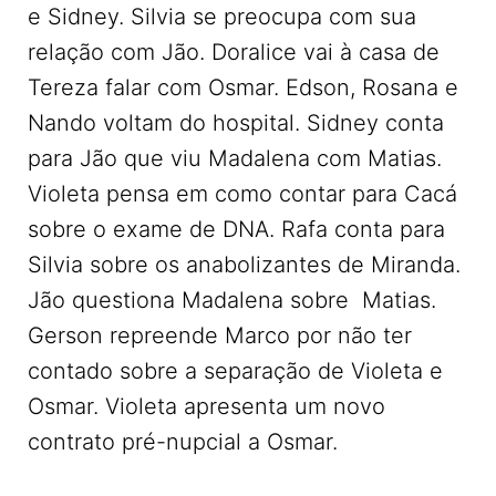
e Sidney. Silvia se preocupa com sua
relação com Jão. Doralice vai à casa de
Tereza falar com Osmar. Edson, Rosana e
Nando voltam do hospital. Sidney conta
para Jão que viu Madalena com Matias.
Violeta pensa em como contar para Cacá
sobre o exame de DNA. Rafa conta para
Silvia sobre os anabolizantes de Miranda.
Jão questiona Madalena sobre Matias.
Gerson repreende Marco por não ter
contado sobre a separação de Violeta e
Osmar. Violeta apresenta um novo
contrato pré-nupcial a Osmar.