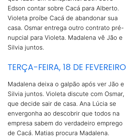
Edson contar sobre Cacá para Alberto.
Violeta proíbe Cacá de abandonar sua
casa. Osmar entrega outro contrato pré-
nupcial para Violeta. Madalena vê Jão e
Silvia juntos.
TERÇA-FEIRA, 18 DE FEVEREIRO
Madalena deixa o galpão após ver Jão e
Silvia juntos. Violeta discute com Osmar,
que decide sair de casa. Ana Lúcia se
envergonha ao descobrir que todos na
empresa sabem do verdadeiro emprego
de Cacá. Matias procura Madalena.