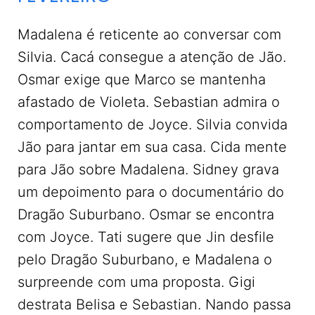
Madalena é reticente ao conversar com
Silvia. Cacá consegue a atenção de Jão.
Osmar exige que Marco se mantenha
afastado de Violeta. Sebastian admira o
comportamento de Joyce. Silvia convida
Jão para jantar em sua casa. Cida mente
para Jão sobre Madalena. Sidney grava
um depoimento para o documentário do
Dragão Suburbano. Osmar se encontra
com Joyce. Tati sugere que Jin desfile
pelo Dragão Suburbano, e Madalena o
surpreende com uma proposta. Gigi
destrata Belisa e Sebastian. Nando passa