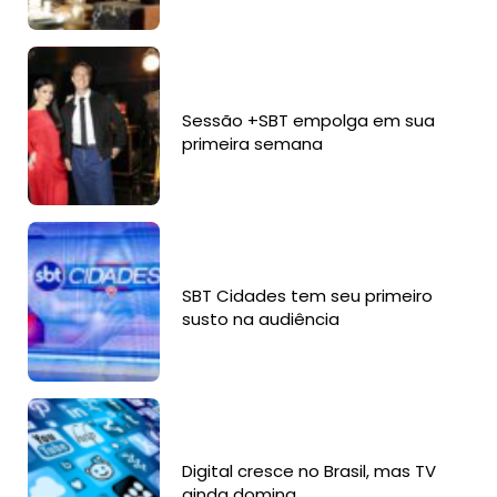
Sessão +SBT empolga em sua
primeira semana
SBT Cidades tem seu primeiro
susto na audiência
Digital cresce no Brasil, mas TV
ainda domina