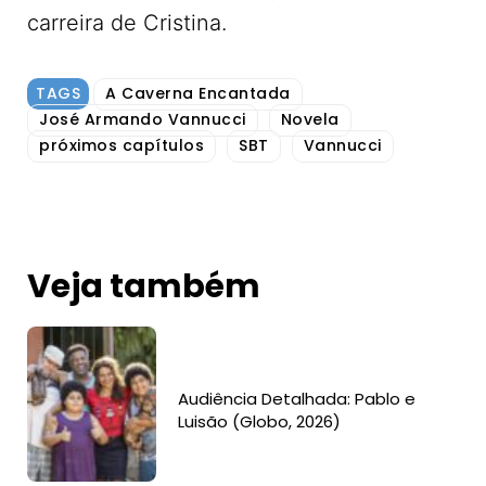
carreira de Cristina.
TAGS
A Caverna Encantada
José Armando Vannucci
Novela
próximos capítulos
SBT
Vannucci
Veja também
Audiência Detalhada: Pablo e
Luisão (Globo, 2026)