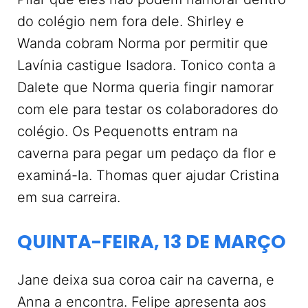
do colégio nem fora dele. Shirley e
Wanda cobram Norma por permitir que
Lavínia castigue Isadora. Tonico conta a
Dalete que Norma queria fingir namorar
com ele para testar os colaboradores do
colégio. Os Pequenotts entram na
caverna para pegar um pedaço da flor e
examiná-la. Thomas quer ajudar Cristina
em sua carreira.
QUINTA-FEIRA, 13 DE MARÇO
Jane deixa sua coroa cair na caverna, e
Anna a encontra. Felipe apresenta aos