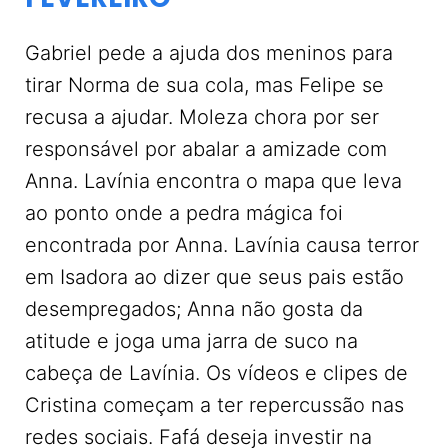
Gabriel pede a ajuda dos meninos para
tirar Norma de sua cola, mas Felipe se
recusa a ajudar. Moleza chora por ser
responsável por abalar a amizade com
Anna. Lavínia encontra o mapa que leva
ao ponto onde a pedra mágica foi
encontrada por Anna. Lavínia causa terror
em Isadora ao dizer que seus pais estão
desempregados; Anna não gosta da
atitude e joga uma jarra de suco na
cabeça de Lavínia. Os vídeos e clipes de
Cristina começam a ter repercussão nas
redes sociais. Fafá deseja investir na