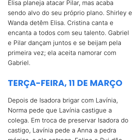
Elisa planeja atacar Pilar, mas acaba
sendo alvo do seu próprio plano. Shirley e
Wanda detêm Elisa. Cristina canta e
encanta a todos com seu talento. Gabriel
e Pilar dançam juntos e se beijam pela
primeira vez; ela aceita namorar com
Gabriel.
TERÇA-FEIRA, 11 DE MARÇO
Depois de Isadora brigar com Lavínia,
Norma pede que Lavínia castigue a
colega. Em troca de preservar Isadora do
castigo, Lavínia pede a Anna a pedra