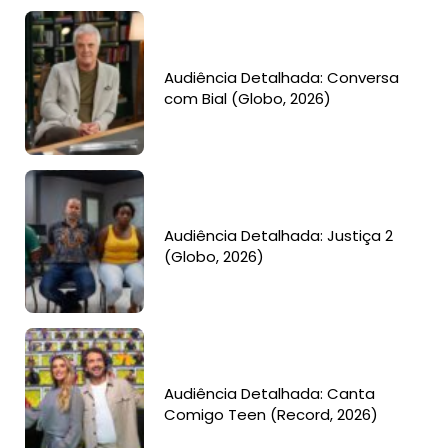
Audiência Detalhada: Conversa
com Bial (Globo, 2026)
Audiência Detalhada: Justiça 2
(Globo, 2026)
Audiência Detalhada: Canta
Comigo Teen (Record, 2026)