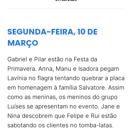
SEGUNDA-FEIRA, 10 DE
MARÇO
Gabriel e Pilar estão na Festa da
Primavera. Anna, Manu e Isadora pegam
Lavínia no flagra tentando quebrar a placa
em homenagem à família Salvatore. Assim
como as meninas, os meninos do grupo
Luíses se apresentam no evento. Jane e
Nina descobrem que Felipe e Rui estão
sabotando os clientes no tomba-latas.