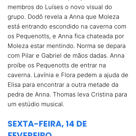
membros do Luíses o novo visual do
grupo. Dodô revela a Anna que Moleza
está entrando escondido na caverna com
os Pequenotts, e Anna fica chateada por
Moleza estar mentindo. Norma se depara
com Pilar e Gabriel de mãos dadas. Anna
proíbe os Pequenotts de entrar na
caverna. Lavínia e Flora pedem a ajuda de
Elisa para encontrar a outra metade da
pedra de Anna. Thomas leva Cristina para
um estúdio musical.
SEXTA-FEIRA, 14 DE
FEVEREIRO