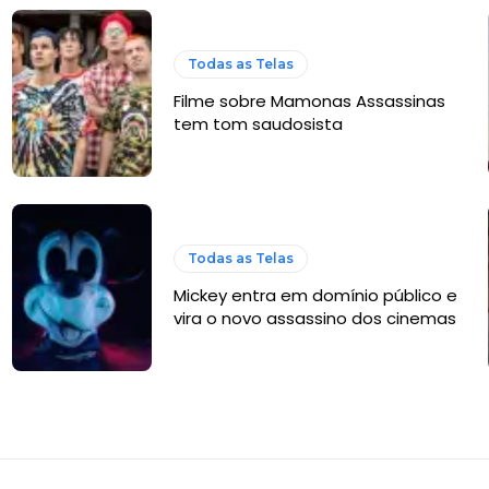
Todas as Telas
Filme sobre Mamonas Assassinas
tem tom saudosista
Todas as Telas
Mickey entra em domínio público e
vira o novo assassino dos cinemas