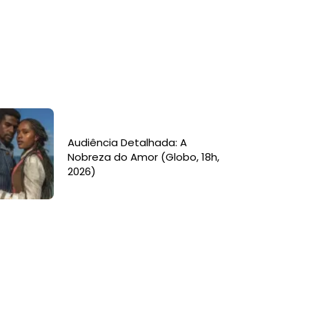
Audiência Detalhada: A
Nobreza do Amor (Globo, 18h,
2026)