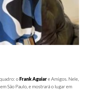
 quadro: o
Frank Aguiar
e Amigos. Nele,
, em São Paulo, e mostrará o lugar em