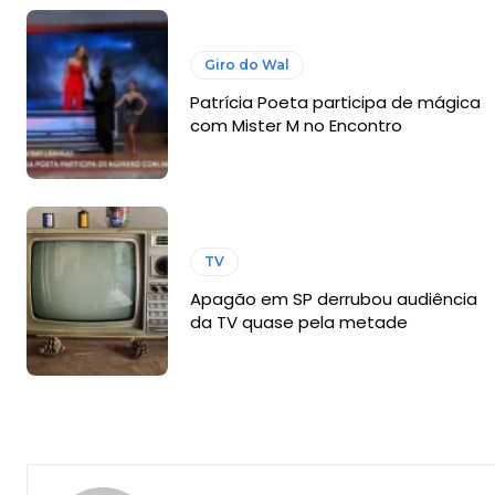
Giro do Wal
Patrícia Poeta participa de mágica
com Mister M no Encontro
TV
Apagão em SP derrubou audiência
da TV quase pela metade