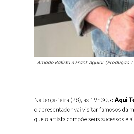
Amado Batista e Frank Aguiar (Produção T
Na terça-feira (28), às 19h30, o
Aqui T
o apresentador vai visitar famosos da m
que o artista compõe seus sucessos e a