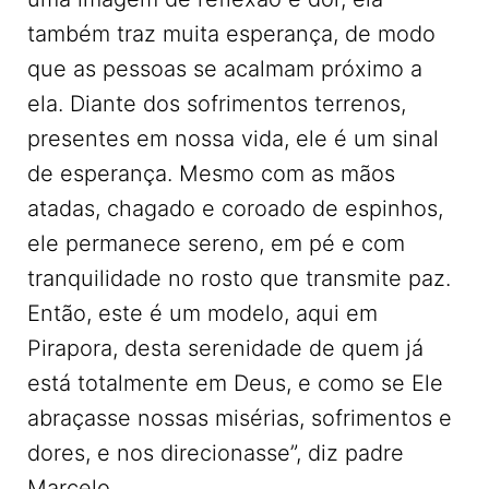
também traz muita esperança, de modo
que as pessoas se acalmam próximo a
ela. Diante dos sofrimentos terrenos,
presentes em nossa vida, ele é um sinal
de esperança. Mesmo com as mãos
atadas, chagado e coroado de espinhos,
ele permanece sereno, em pé e com
tranquilidade no rosto que transmite paz.
Então, este é um modelo, aqui em
Pirapora, desta serenidade de quem já
está totalmente em Deus, e como se Ele
abraçasse nossas misérias, sofrimentos e
dores, e nos direcionasse”, diz padre
Marcelo.