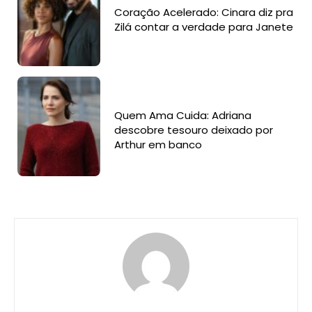
Coração Acelerado: Cinara diz pra
Zilá contar a verdade para Janete
Quem Ama Cuida: Adriana
descobre tesouro deixado por
Arthur em banco