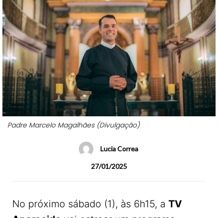
Padre Marcelo Magalhães (Divulgação)
Lucia Correa
27/01/2025
No próximo sábado (1), às 6h15, a
TV