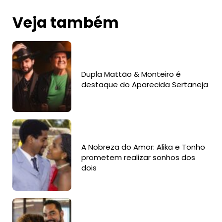
Veja também
Dupla Mattão & Monteiro é
destaque do Aparecida Sertaneja
A Nobreza do Amor: Alika e Tonho
prometem realizar sonhos dos
dois