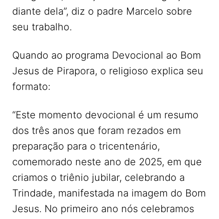
diante dela”, diz o padre Marcelo sobre
seu trabalho.
Quando ao programa Devocional ao Bom
Jesus de Pirapora, o religioso explica seu
formato:
“Este momento devocional é um resumo
dos três anos que foram rezados em
preparação para o tricentenário,
comemorado neste ano de 2025, em que
criamos o triênio jubilar, celebrando a
Trindade, manifestada na imagem do Bom
Jesus. No primeiro ano nós celebramos