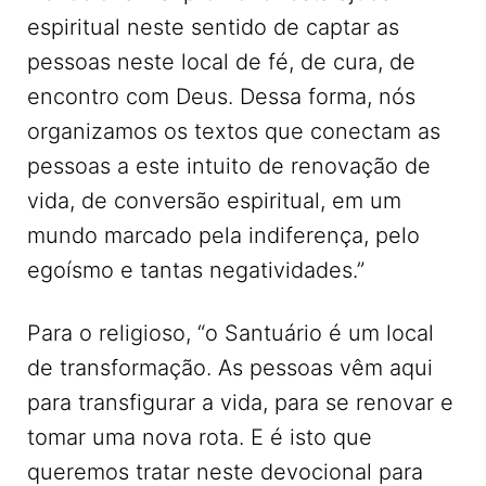
espiritual neste sentido de captar as
pessoas neste local de fé, de cura, de
encontro com Deus. Dessa forma, nós
organizamos os textos que conectam as
pessoas a este intuito de renovação de
vida, de conversão espiritual, em um
mundo marcado pela indiferença, pelo
egoísmo e tantas negatividades.”
Para o religioso, “o Santuário é um local
de transformação. As pessoas vêm aqui
para transfigurar a vida, para se renovar e
tomar uma nova rota. E é isto que
queremos tratar neste devocional para