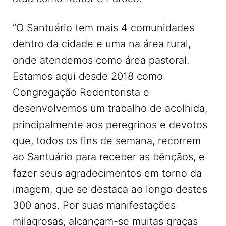
“O Santuário tem mais 4 comunidades
dentro da cidade e uma na área rural,
onde atendemos como área pastoral.
Estamos aqui desde 2018 como
Congregação Redentorista e
desenvolvemos um trabalho de acolhida,
principalmente aos peregrinos e devotos
que, todos os fins de semana, recorrem
ao Santuário para receber as bênçãos, e
fazer seus agradecimentos em torno da
imagem, que se destaca ao longo destes
300 anos. Por suas manifestações
milagrosas, alcançam-se muitas graças