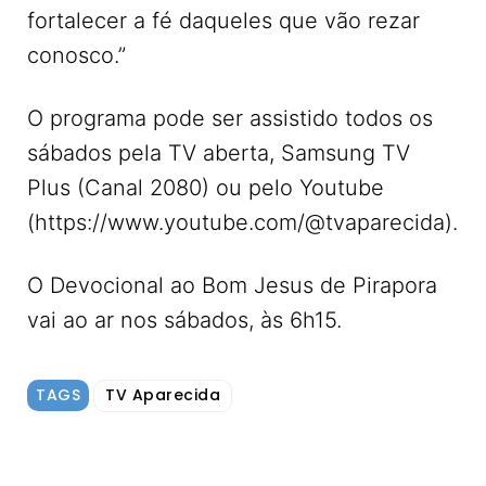
fortalecer a fé daqueles que vão rezar
conosco.”
O programa pode ser assistido todos os
sábados pela TV aberta, Samsung TV
Plus (Canal 2080) ou pelo Youtube
(https://www.youtube.com/@tvaparecida).
O Devocional ao Bom Jesus de Pirapora
vai ao ar nos sábados, às 6h15.
TAGS
TV Aparecida