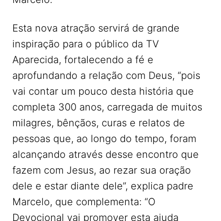
Esta nova atração servirá de grande
inspiração para o público da TV
Aparecida, fortalecendo a fé e
aprofundando a relação com Deus, “pois
vai contar um pouco desta história que
completa 300 anos, carregada de muitos
milagres, bênçãos, curas e relatos de
pessoas que, ao longo do tempo, foram
alcançando através desse encontro que
fazem com Jesus, ao rezar sua oração
dele e estar diante dele”, explica padre
Marcelo, que complementa: “O
Devocional vai promover esta ajuda