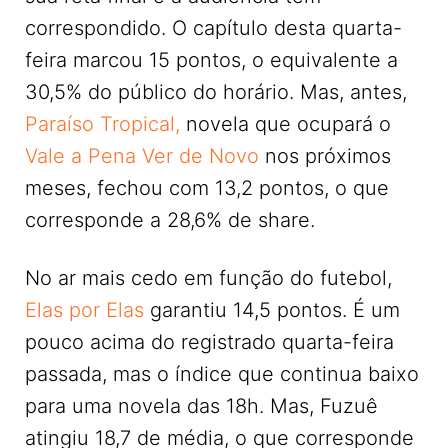
correspondido. O capítulo desta quarta-
feira marcou 15 pontos, o equivalente a
30,5% do público do horário. Mas, antes,
Paraíso Tropical,
novela que ocupará o
Vale a Pena Ver de Novo
nos próximos
meses, fechou com 13,2 pontos, o que
corresponde a 28,6% de share.
No ar mais cedo em função do futebol,
Elas por Elas
garantiu 14,5 pontos. É um
pouco acima do registrado quarta-feira
passada, mas o índice que continua baixo
para uma novela das 18h. Mas, Fuzuê
atingiu 18,7 de média, o que corresponde