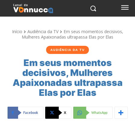
Início
Audiência da TV
Em seus momentos decisivos,
Mulheres Apaixonadas ultrapassa Elas por Elas
AUDIÊNCIA DA TV
Em seus momentos
decisivos, Mulheres
Apaixonadas ultrapassa
Elas por Elas
Facebook
X
WhatsApp