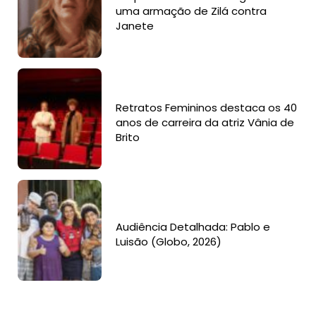
uma armação de Zilá contra
Janete
Retratos Femininos destaca os 40
anos de carreira da atriz Vânia de
Brito
Audiência Detalhada: Pablo e
Luisão (Globo, 2026)