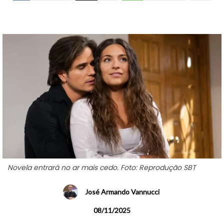
Novela entrará no ar mais cedo. Foto: Reprodução SBT
José Armando Vannucci
08/11/2025