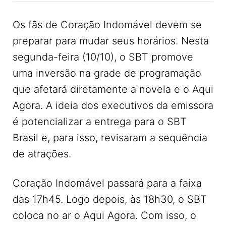
Os fãs de Coração Indomável devem se
preparar para mudar seus horários. Nesta
segunda-feira (10/10), o SBT promove
uma inversão na grade de programação
que afetará diretamente a novela e o Aqui
Agora. A ideia dos executivos da emissora
é potencializar a entrega para o SBT
Brasil e, para isso, revisaram a sequência
de atrações.
Coração Indomável passará para a faixa
das 17h45. Logo depois, às 18h30, o SBT
coloca no ar o Aqui Agora. Com isso, o