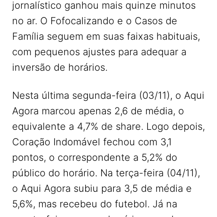
jornalístico ganhou mais quinze minutos
no ar. O Fofocalizando e o Casos de
Família seguem em suas faixas habituais,
com pequenos ajustes para adequar a
inversão de horários.
Nesta última segunda-feira (03/11), o Aqui
Agora marcou apenas 2,6 de média, o
equivalente a 4,7% de share. Logo depois,
Coração Indomável fechou com 3,1
pontos, o correspondente a 5,2% do
público do horário. Na terça-feira (04/11),
o Aqui Agora subiu para 3,5 de média e
5,6%, mas recebeu do futebol. Já na