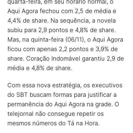
quarta-feira, em seu horário normal, o
Aqui Agora fechou com 2,5 de média e
4,4% de share. Na sequência, a novela
subiu para 2,9 pontos e 4,8% de share.
Mas, na quinta-feira (06/11), o Aqui Agora
ficou com apenas 2,2 pontos e 3,9% de
share. Coração Indomável garantiu 2,9 de
média e 4,8% de share.
Com essa nova estratégia, os executivos
do SBT buscam formas para justificar a
permanência do Aqui Agora na grade. O
telejornal não consegue repetir os
mesmos números do Tá na Hora.