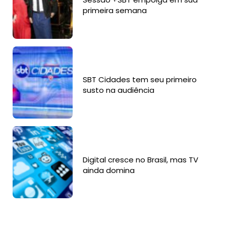
primeira semana
SBT Cidades tem seu primeiro
susto na audiência
Digital cresce no Brasil, mas TV
ainda domina