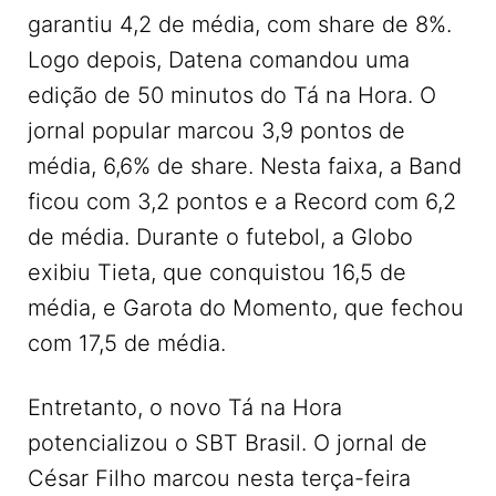
garantiu 4,2 de média, com share de 8%.
Logo depois, Datena comandou uma
edição de 50 minutos do Tá na Hora. O
jornal popular marcou 3,9 pontos de
média, 6,6% de share. Nesta faixa, a Band
ficou com 3,2 pontos e a Record com 6,2
de média. Durante o futebol, a Globo
exibiu Tieta, que conquistou 16,5 de
média, e Garota do Momento, que fechou
com 17,5 de média.
Entretanto, o novo Tá na Hora
potencializou o SBT Brasil. O jornal de
César Filho marcou nesta terça-feira