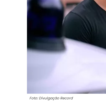
Foto: Divulgação Record