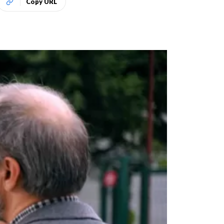
Copy URL