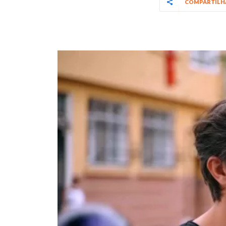
COMPARTIL