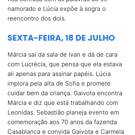
namorado e Lúcia expõe à sogra o
reencontro dos dois.
SEXTA-FEIRA, 18 DE JULHO
Márcia sai da sala de Ivan e dá de cara
com Lucrécia, que pensa que ela estava
ali apenas para assinar papéis. Lúcia
implora pela alta de Sofia e promete
cuidar bem da criança. Gaivota encontra
Márcia e diz que está trabalhando com
Leonidas. Sebastião planeja evento em
comemoração aos 70 anos da fazenda
Casablanca e convida Gaivota e Carmela