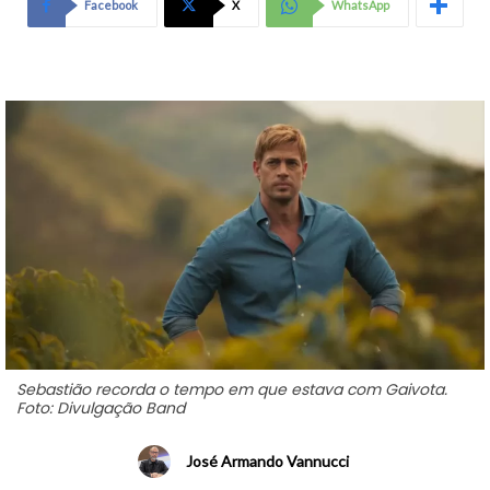
Facebook
X
WhatsApp
Sebastião recorda o tempo em que estava com Gaivota.
Foto: Divulgação Band
José Armando Vannucci