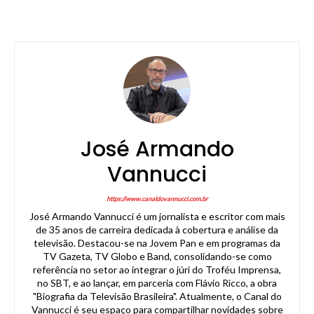
José Armando
Vannucci
https://www.canaldovannucci.com.br
José Armando Vannucci é um jornalista e escritor com mais
de 35 anos de carreira dedicada à cobertura e análise da
televisão. Destacou-se na Jovem Pan e em programas da
TV Gazeta, TV Globo e Band, consolidando-se como
referência no setor ao integrar o júri do Troféu Imprensa,
no SBT, e ao lançar, em parceria com Flávio Ricco, a obra
"Biografia da Televisão Brasileira". Atualmente, o Canal do
Vannucci é seu espaço para compartilhar novidades sobre