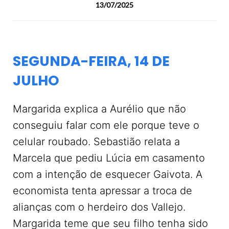
13/07/2025
SEGUNDA-FEIRA, 14 DE
JULHO
Margarida explica a Aurélio que não
conseguiu falar com ele porque teve o
celular roubado. Sebastião relata a
Marcela que pediu Lúcia em casamento
com a intenção de esquecer Gaivota. A
economista tenta apressar a troca de
alianças com o herdeiro dos Vallejo.
Margarida teme que seu filho tenha sido