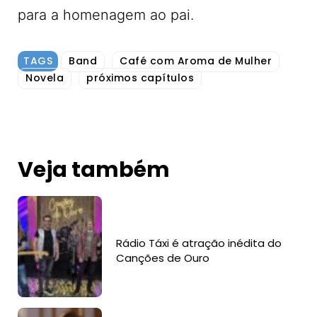
para a homenagem ao pai.
TAGS
Band
Café com Aroma de Mulher
Novela
próximos capítulos
Veja também
Rádio Táxi é atração inédita do
Canções de Ouro