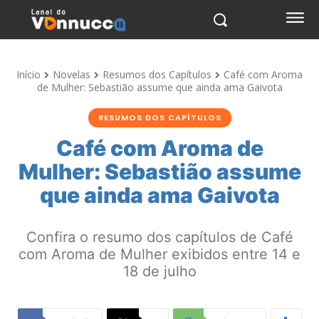
Início
Novelas
Resumos dos Capítulos
Café com Aroma
de Mulher: Sebastião assume que ainda ama Gaivota
RESUMOS DOS CAPÍTULOS
Café com Aroma de
Mulher: Sebastião assume
que ainda ama Gaivota
Confira o resumo dos capítulos de Café
com Aroma de Mulher exibidos entre 14 e
18 de julho