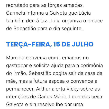
recrutado para as forças armadas.
Carmela informa a Gaivota que Lúcia
também deu à luz. Julia organiza o enlace
de Sebastião para o dia seguinte.
TERÇA-FEIRA, 15 DE JULHO
Marcela conversa com Lemarcus no
gastrobar e solicita ajuda para a cerimônia
do irmão. Sebastião cogita sair da casa da
mãe, mas a futura esposa o convence a
permanecer. Arthur alerta Vicky sobre as
intenções de Carlos Mário. Leonidas beija
Gaivota e ela resolve lhe dar uma