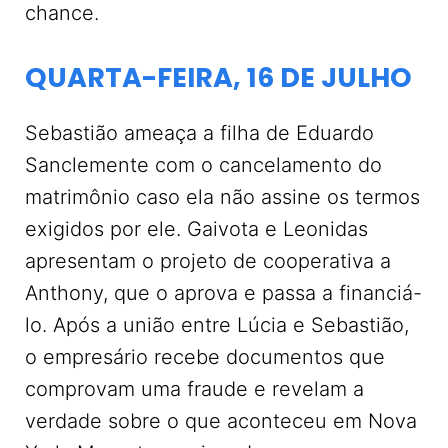
chance.
QUARTA-FEIRA, 16 DE JULHO
Sebastião ameaça a filha de Eduardo
Sanclemente com o cancelamento do
matrimônio caso ela não assine os termos
exigidos por ele. Gaivota e Leonidas
apresentam o projeto de cooperativa a
Anthony, que o aprova e passa a financiá-
lo. Após a união entre Lúcia e Sebastião,
o empresário recebe documentos que
comprovam uma fraude e revelam a
verdade sobre o que aconteceu em Nova