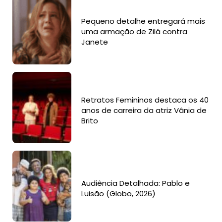
Pequeno detalhe entregará mais
uma armação de Zilá contra
Janete
Retratos Femininos destaca os 40
anos de carreira da atriz Vânia de
Brito
Audiência Detalhada: Pablo e
Luisão (Globo, 2026)