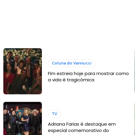
Coluna do Vannucci
Fim estreia hoje para mostrar como
a vida é tragicômica
TV
Adriana Farias é destaque em
especial comemorativo do