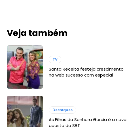
Veja também
TV
Santa Receita festeja crescimento
na web sucesso com especial
Destaques
As Filhas da Senhora Garcia é a nova
aposta do SBT