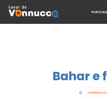
Notícia
Bahar e f
COMPARTIL