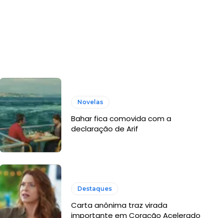
Novelas
Bahar fica comovida com a
declaração de Arif
Destaques
Carta anônima traz virada
importante em Coração Acelerado