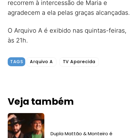
recorrem à intercessão de Maria e
agradecem a ela pelas graças alcançadas.
O Arquivo A é exibido nas quintas-feiras,
às 21h.
TAGS
Arquivo A
TV Aparecida
Veja também
Dupla Mattão & Monteiro é