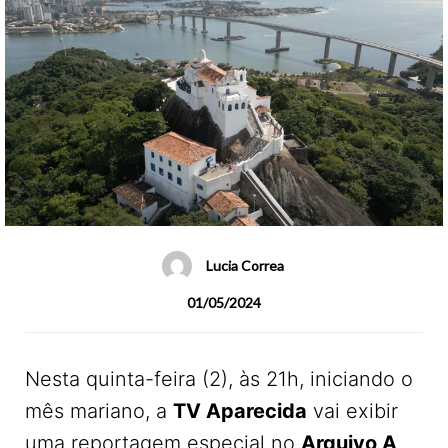
Lucia Correa
01/05/2024
Nesta quinta-feira (2), às 21h, iniciando o
mês mariano, a
TV Aparecida
vai exibir
uma reportagem especial no
Arquivo A