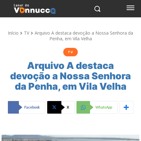
Início
TV
Arquivo A destaca devoção a Nossa Senhora da
Penha, em Vila Velha
TV
Arquivo A destaca
devoção a Nossa Senhora
da Penha, em Vila Velha
Facebook
X
WhatsApp