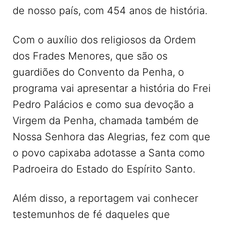
de nosso país, com 454 anos de história.
Com o auxílio dos religiosos da Ordem
dos Frades Menores, que são os
guardiões do Convento da Penha, o
programa vai apresentar a história do Frei
Pedro Palácios e como sua devoção a
Virgem da Penha, chamada também de
Nossa Senhora das Alegrias, fez com que
o povo capixaba adotasse a Santa como
Padroeira do Estado do Espírito Santo.
Além disso, a reportagem vai conhecer
testemunhos de fé daqueles que