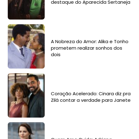
destaque do Aparecida Sertaneja
A Nobreza do Amor: Alika e Tonho
prometem realizar sonhos dos
dois
Coração Acelerado: Cinara diz pra
Zilá contar a verdade para Janete