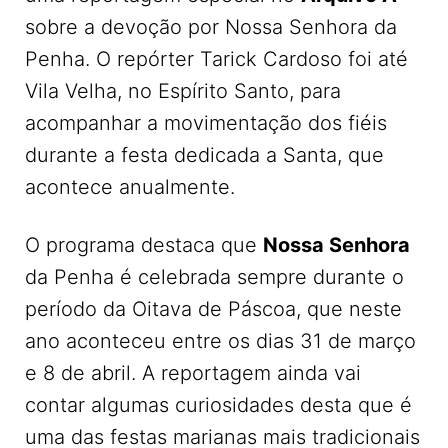
sobre a devoção por Nossa Senhora da
Penha. O repórter Tarick Cardoso foi até
Vila Velha, no Espírito Santo, para
acompanhar a movimentação dos fiéis
durante a festa dedicada a Santa, que
acontece anualmente.
O programa destaca que
Nossa Senhora
da Penha é celebrada sempre durante o
período da Oitava de Páscoa, que neste
ano aconteceu entre os dias 31 de março
e 8 de abril. A reportagem ainda vai
contar algumas curiosidades desta que é
uma das festas marianas mais tradicionais