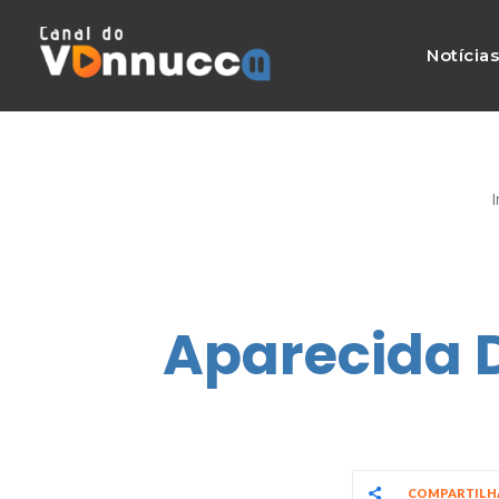
Notícia
I
Aparecida 
COMPARTIL