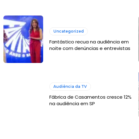
Uncategorized
Fantástico recua na audiência em
noite com denúncias e entrevistas
Audiência da TV
Fábrica de Casamentos cresce 12%
na audiência em SP