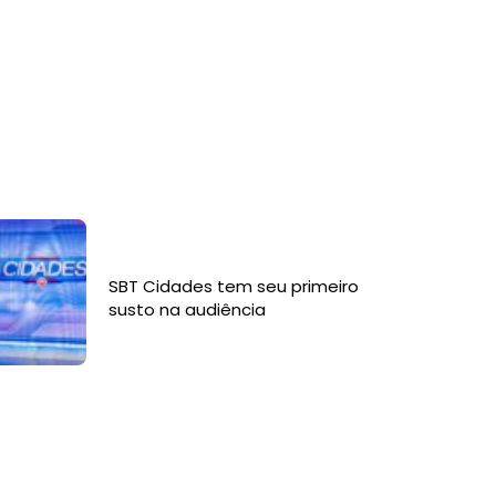
SBT Cidades tem seu primeiro
susto na audiência