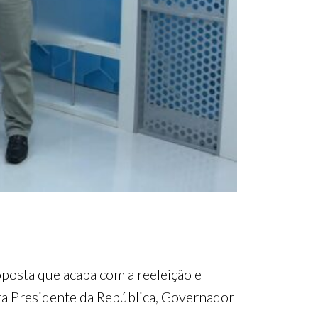
roposta que acaba com a reeleição e
ra Presidente da República, Governador