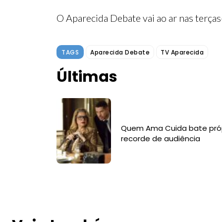
O Aparecida Debate vai ao ar nas terças
TAGS
Aparecida Debate
TV Aparecida
Últimas
Quem Ama Cuida bate pró
recorde de audiência