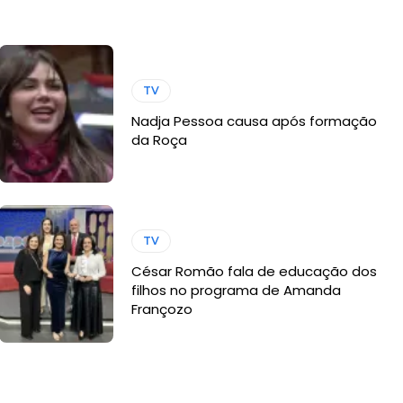
TV
Nadja Pessoa causa após formação
da Roça
TV
César Romão fala de educação dos
filhos no programa de Amanda
Françozo