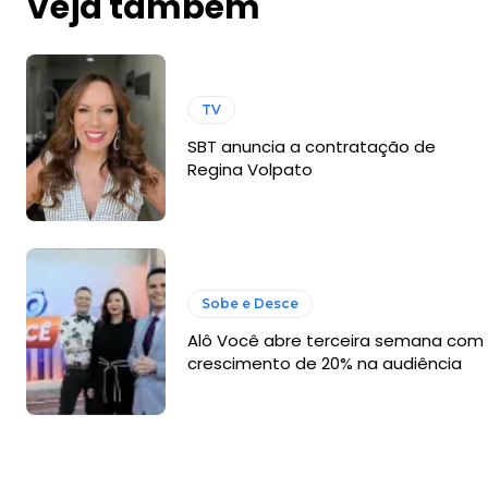
Veja também
TV
SBT anuncia a contratação de
Regina Volpato
Sobe e Desce
Alô Você abre terceira semana com
crescimento de 20% na audiência