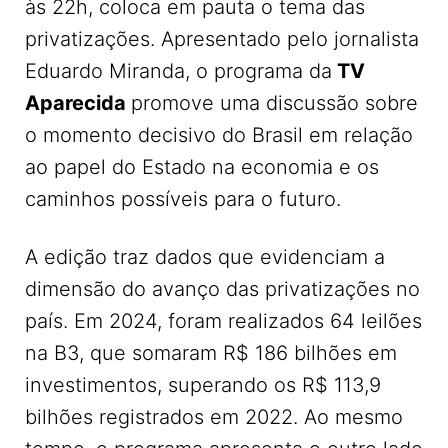
às 22h, coloca em pauta o tema das
privatizações. Apresentado pelo jornalista
Eduardo Miranda, o programa da
TV
Aparecida
promove uma discussão sobre
o momento decisivo do Brasil em relação
ao papel do Estado na economia e os
caminhos possíveis para o futuro.
A edição traz dados que evidenciam a
dimensão do avanço das privatizações no
país. Em 2024, foram realizados 64 leilões
na B3, que somaram R$ 186 bilhões em
investimentos, superando os R$ 113,9
bilhões registrados em 2022. Ao mesmo