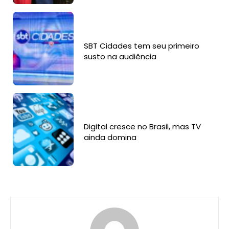
SBT Cidades tem seu primeiro
susto na audiência
Digital cresce no Brasil, mas TV
ainda domina