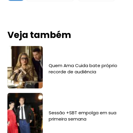
Veja também
Quem Ama Cuida bate próprio
recorde de audiência
Sessão +SBT empolga em sua
primeira semana