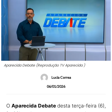
Aparecida Debate (Reprodução TV Aparecida )
Lucia Correa
06/01/2026
O
Aparecida Debate
desta terça-feira (6),