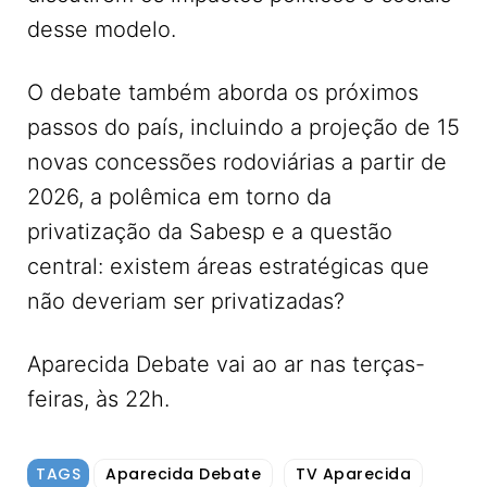
desse modelo.
O debate também aborda os próximos
passos do país, incluindo a projeção de 15
novas concessões rodoviárias a partir de
2026, a polêmica em torno da
privatização da Sabesp e a questão
central: existem áreas estratégicas que
não deveriam ser privatizadas?
Aparecida Debate vai ao ar nas terças-
feiras, às 22h.
TAGS
Aparecida Debate
TV Aparecida